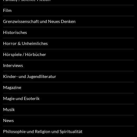
Film
Grenzwissenschaft und Neues Denken
Historisches
Horror & Unheimliches
Hörspiele / Hörbücher
Interviews
Kinder- und Jugendliteratur
Magazine
Magie und Esoterik
Musik
News
Philosophie und Religion und Spiritualität