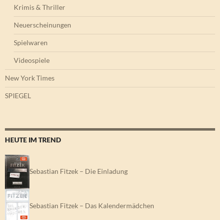
Krimis & Thriller
Neuerscheinungen
Spielwaren
Videospiele
New York Times
SPIEGEL
HEUTE IM TREND
Sebastian Fitzek – Die Einladung
Sebastian Fitzek – Das Kalendermädchen