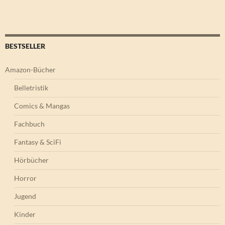
BESTSELLER
Amazon-Bücher
Belletristik
Comics & Mangas
Fachbuch
Fantasy & SciFi
Hörbücher
Horror
Jugend
Kinder