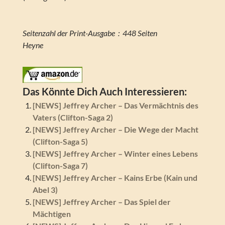
Seitenzahl der Print-Ausgabe ‏ : ‎ 448 Seiten
Heyne
Das Könnte Dich Auch Interessieren:
[NEWS] Jeffrey Archer – Das Vermächtnis des
Vaters (Clifton-Saga 2)
[NEWS] Jeffrey Archer – Die Wege der Macht
(Clifton-Saga 5)
[NEWS] Jeffrey Archer – Winter eines Lebens
(Clifton-Saga 7)
[NEWS] Jeffrey Archer – Kains Erbe (Kain und
Abel 3)
[NEWS] Jeffrey Archer – Das Spiel der
Mächtigen