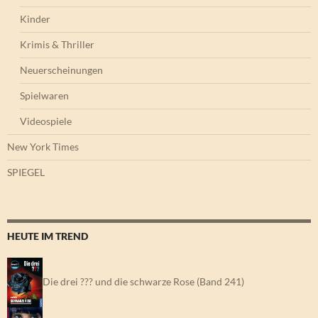
Kinder
Krimis & Thriller
Neuerscheinungen
Spielwaren
Videospiele
New York Times
SPIEGEL
HEUTE IM TREND
Die drei ??? und die schwarze Rose (Band 241)