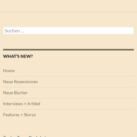
Suchen
nach:
WHAT’S NEW?
Home
Neue Rezensionen
Neue Bücher
Interviews + Artikel
Features + Storys