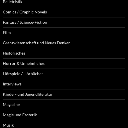
Belletristik
Comics / Graphic Novels
Fantasy / Science-Fiction
Film
Grenzwissenschaft und Neues Denken
Historisches
Horror & Unheimliches
Hörspiele / Hörbücher
Interviews
Kinder- und Jugendliteratur
Magazine
Magie und Esoterik
Musik