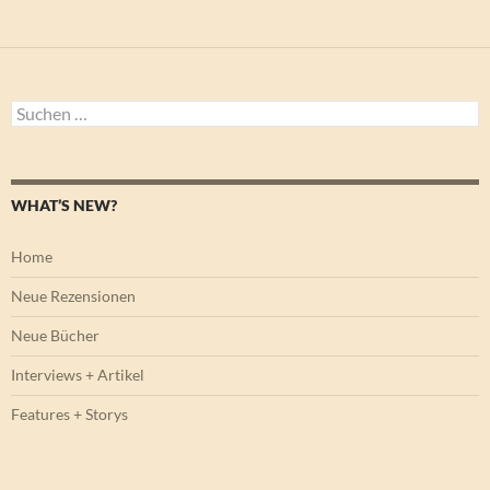
Suchen
nach:
WHAT’S NEW?
Home
Neue Rezensionen
Neue Bücher
Interviews + Artikel
Features + Storys