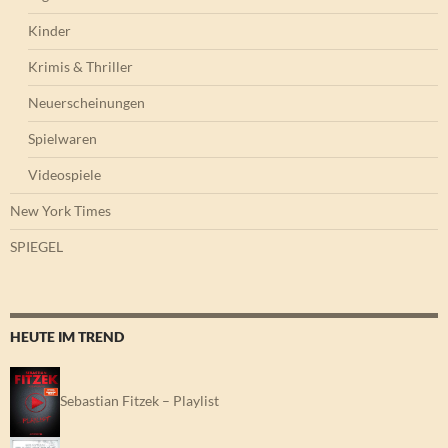
Kinder
Krimis & Thriller
Neuerscheinungen
Spielwaren
Videospiele
New York Times
SPIEGEL
HEUTE IM TREND
Sebastian Fitzek – Playlist