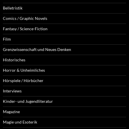
Belletristik
Comics / Graphic Novels
Fantasy / Science-Fiction
Film
Grenzwissenschaft und Neues Denken
Historisches
Horror & Unheimliches
Hörspiele / Hörbücher
Interviews
Kinder- und Jugendliteratur
Magazine
Magie und Esoterik