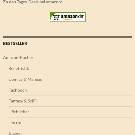
Zu den Tages-Deals bei amazon:
BESTSELLER
Amazon-Bücher
Belletristik
Comics & Mangas
Fachbuch
Fantasy & SciFi
Hörbücher
Horror
Jugend