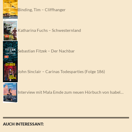
Binding, Tim – Cliffhanger
Katharina Fuchs – Schwesternland
Sebastian Fitzek – Der Nachbar
John Sinclair – Carinas Todesparties (Folge 186)
Interview mit Mala Emde zum neuen Hörbuch von Isabel…
AUCH INTERESSANT: