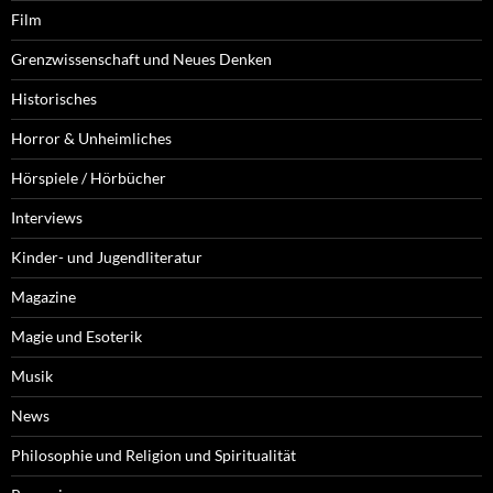
Film
Grenzwissenschaft und Neues Denken
Historisches
Horror & Unheimliches
Hörspiele / Hörbücher
Interviews
Kinder- und Jugendliteratur
Magazine
Magie und Esoterik
Musik
News
Philosophie und Religion und Spiritualität