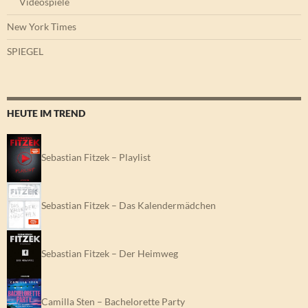
Videospiele
New York Times
SPIEGEL
HEUTE IM TREND
Sebastian Fitzek – Playlist
Sebastian Fitzek – Das Kalendermädchen
Sebastian Fitzek – Der Heimweg
Camilla Sten – Bachelorette Party