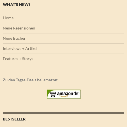
WHAT’S NEW?
Home
Neue Rezensionen
Neue Bücher
Interviews + Artikel
Features + Storys
Zu den Tages-Deals bei amazon:
BESTSELLER