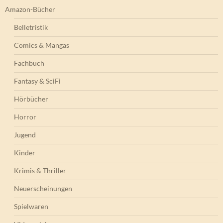
Amazon-Bücher
Belletristik
Comics & Mangas
Fachbuch
Fantasy & SciFi
Hörbücher
Horror
Jugend
Kinder
Krimis & Thriller
Neuerscheinungen
Spielwaren