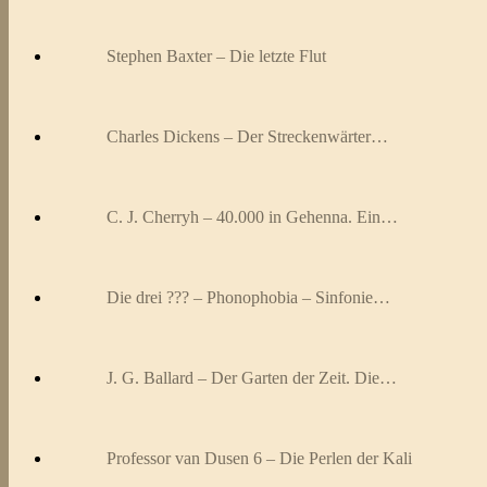
Stephen Baxter – Die letzte Flut
Charles Dickens – Der Streckenwärter…
C. J. Cherryh – 40.000 in Gehenna. Ein…
Die drei ??? – Phonophobia – Sinfonie…
J. G. Ballard – Der Garten der Zeit. Die…
Professor van Dusen 6 – Die Perlen der Kali