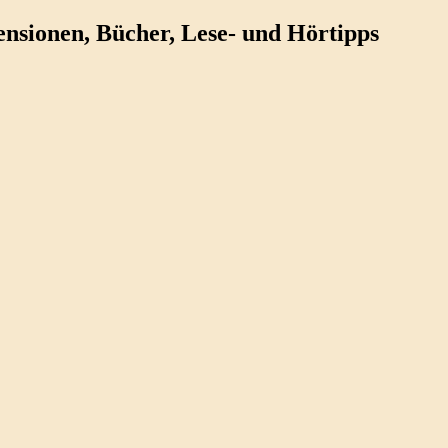
ezensionen, Bücher, Lese- und Hörtipps