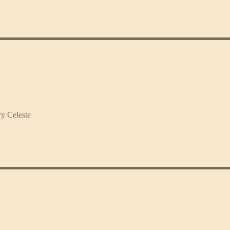
ry Celeste