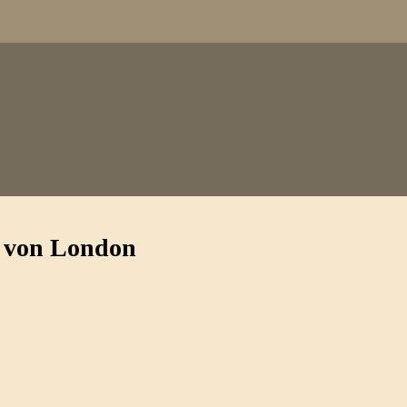
 von London