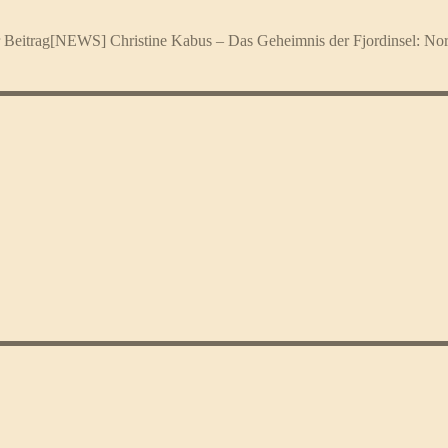
 Beitrag
[NEWS] Christine Kabus – Das Geheimnis der Fjordinsel: N