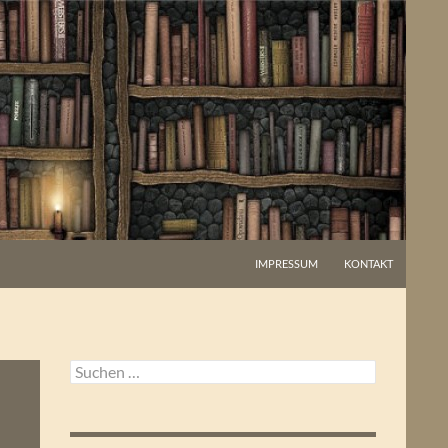
IMPRESSUM
KONTAKT
Suchen
nach: