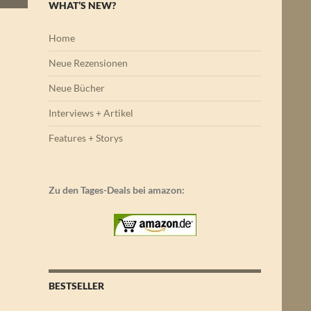
WHAT’S NEW?
Home
Neue Rezensionen
Neue Bücher
Interviews + Artikel
Features + Storys
Zu den Tages-Deals bei amazon:
BESTSELLER