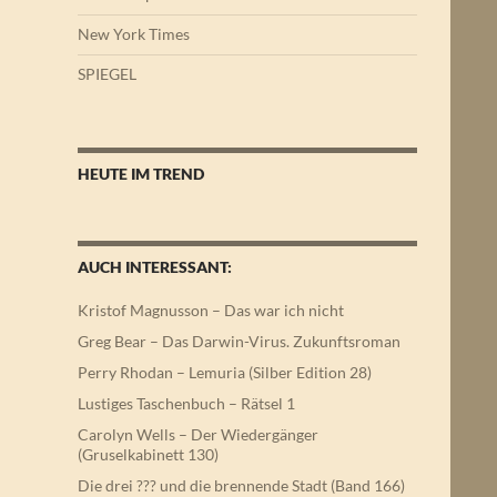
New York Times
SPIEGEL
HEUTE IM TREND
AUCH INTERESSANT:
Kristof Magnusson – Das war ich nicht
Greg Bear – Das Darwin-Virus. Zukunftsroman
Perry Rhodan – Lemuria (Silber Edition 28)
Lustiges Taschenbuch – Rätsel 1
Carolyn Wells – Der Wiedergänger
(Gruselkabinett 130)
Die drei ??? und die brennende Stadt (Band 166)