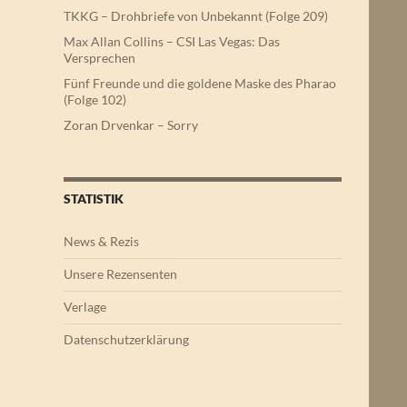
TKKG – Drohbriefe von Unbekannt (Folge 209)
Max Allan Collins – CSI Las Vegas: Das
Versprechen
Fünf Freunde und die goldene Maske des Pharao
(Folge 102)
Zoran Drvenkar – Sorry
STATISTIK
News & Rezis
Unsere Rezensenten
Verlage
Datenschutzerklärung