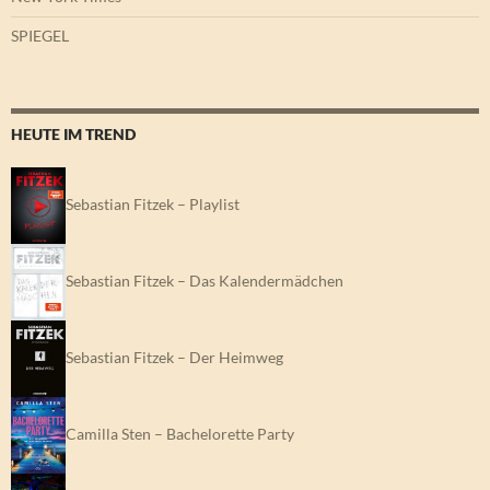
SPIEGEL
HEUTE IM TREND
Sebastian Fitzek – Playlist
Sebastian Fitzek – Das Kalendermädchen
Sebastian Fitzek – Der Heimweg
Camilla Sten – Bachelorette Party