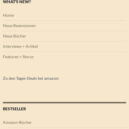
WHAT’S NEW?
Home
Neue Rezensionen
Neue Bücher
Interviews + Artikel
Features + Storys
Zu den Tages-Deals bei amazon:
BESTSELLER
Amazon-Bücher