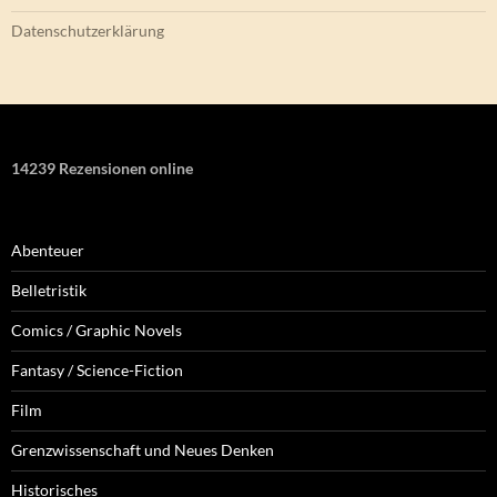
Datenschutzerklärung
14239 Rezensionen online
Abenteuer
Belletristik
Comics / Graphic Novels
Fantasy / Science-Fiction
Film
Grenzwissenschaft und Neues Denken
Historisches