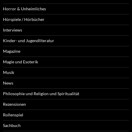
Horror & Unheimliches
Hörspiele / Hörbücher
Interviews
Kinder- und Jugendliteratur
Magazine
Magie und Esoterik
Musik
News
Philosophie und Religion und Spiritualität
Rezensionen
Rollenspiel
Sachbuch