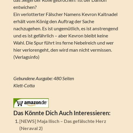
entwichen?
Ein verlotterter Fälscher Namens Kevron Kaltnadel
erhält vom König den Auftrag der Sache
nachzugehen. Es ist ungemütlich, es ist anstrengend
und es ist gefährlich – aber Kevron bleibt keine
Wahl. Die Spur führt ins ferne Nebelreich und wer
hier verlorengeht, den wird man nicht vermissen.
(Verlagsinfo)
Gebundene Ausgabe: 480 Seiten
Klett-Cotta
Das Könnte Dich Auch Interessieren:
[NEWS] Maja Ilisch – Das gefälschte Herz
(Neraval 2)