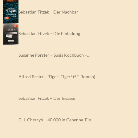
Sebastian Fitzek – Der Nachbar
Sebastian Fitzek – Die Einladung
Susanne Förster – Susis Kochbuch –…
Alfred Bester – Tiger! Tiger! (SF-Roman)
Sebastian Fitzek – Der Insasse
C. J. Cherryh – 40.000 in Gehenna. Ein…