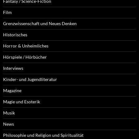
Fantasy / Science-Fiction
Film
Grenzwissenschaft und Neues Denken
Historisches
Horror & Unheimliches
Hörspiele / Hörbücher
Interviews
Kinder- und Jugendliteratur
Magazine
Magie und Esoterik
Musik
News
Philosophie und Religion und Spiritualität