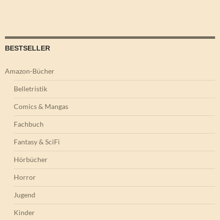
BESTSELLER
Amazon-Bücher
Belletristik
Comics & Mangas
Fachbuch
Fantasy & SciFi
Hörbücher
Horror
Jugend
Kinder