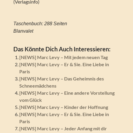
(Verlagsinfo)
Taschenbuch: 288 Seiten
Blanvalet
Das Könnte Dich Auch Interessieren:
[NEWS] Marc Levy – Mit jedem neuen Tag
[NEWS] Marc Levy – Er & Sie. Eine Liebe in
Paris
[NEWS] Marc Levy – Das Geheimnis des
Schneemädchens
[NEWS] Marc Levy – Eine andere Vorstellung
vom Glück
[NEWS] Marc Levy – Kinder der Hoffnung
[NEWS] Marc Levy – Er & Sie. Eine Liebe in
Paris
[NEWS] Marc Levy – Jeder Anfang mit dir