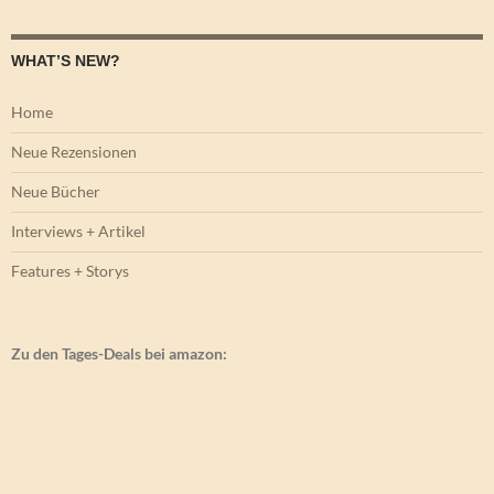
WHAT’S NEW?
Home
Neue Rezensionen
Neue Bücher
Interviews + Artikel
Features + Storys
Zu den Tages-Deals bei amazon: