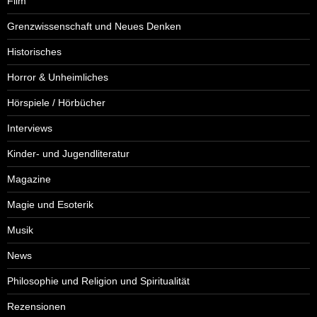
Film
Grenzwissenschaft und Neues Denken
Historisches
Horror & Unheimliches
Hörspiele / Hörbücher
Interviews
Kinder- und Jugendliteratur
Magazine
Magie und Esoterik
Musik
News
Philosophie und Religion und Spiritualität
Rezensionen