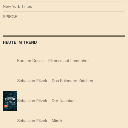
New York Times
SPIEGEL
HEUTE IM TREND
Karsten Dusse – Filmriss auf Immenhof.…
Sebastian Fitzek – Das Kalendermädchen
Sebastian Fitzek – Der Nachbar
Sebastian Fitzek – Mimik