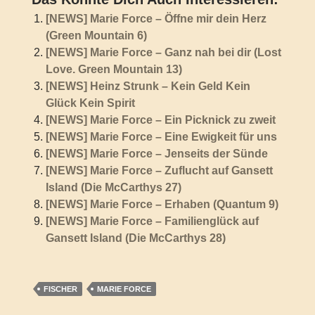
[NEWS] Marie Force – Öffne mir dein Herz
(Green Mountain 6)
[NEWS] Marie Force – Ganz nah bei dir (Lost
Love. Green Mountain 13)
[NEWS] Heinz Strunk – Kein Geld Kein
Glück Kein Spirit
[NEWS] Marie Force – Ein Picknick zu zweit
[NEWS] Marie Force – Eine Ewigkeit für uns
[NEWS] Marie Force – Jenseits der Sünde
[NEWS] Marie Force – Zuflucht auf Gansett
Island (Die McCarthys 27)
[NEWS] Marie Force – Erhaben (Quantum 9)
[NEWS] Marie Force – Familienglück auf
Gansett Island (Die McCarthys 28)
FISCHER
MARIE FORCE