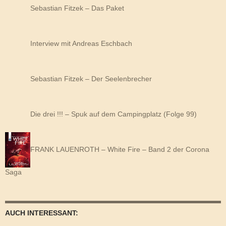
Sebastian Fitzek – Das Paket
Interview mit Andreas Eschbach
Sebastian Fitzek – Der Seelenbrecher
Die drei !!! – Spuk auf dem Campingplatz (Folge 99)
FRANK LAUENROTH – White Fire – Band 2 der Corona
Saga
AUCH INTERESSANT: