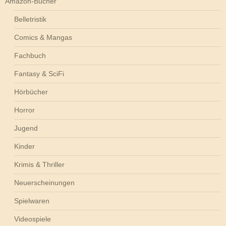
Amazon-Bücher
Belletristik
Comics & Mangas
Fachbuch
Fantasy & SciFi
Hörbücher
Horror
Jugend
Kinder
Krimis & Thriller
Neuerscheinungen
Spielwaren
Videospiele