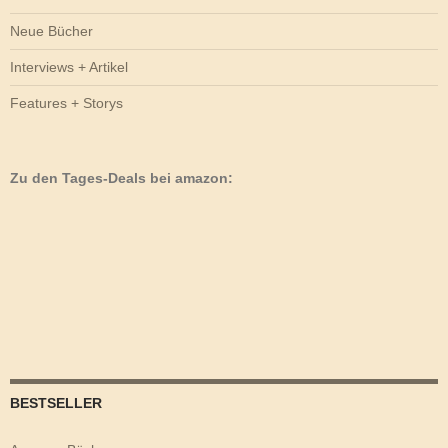
Neue Bücher
Interviews + Artikel
Features + Storys
Zu den Tages-Deals bei amazon:
BESTSELLER