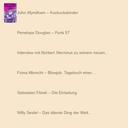
John Wyndham – Kuckuckskinder
Penelope Douglas – Punk 57
Interview mit Norbert Sternmut zu seinem neuen…
Fiona Albrecht – Blowjob. Tagebuch einer…
Sebastian Fitzek – Die Einladung
Willy Seidel – Das älteste Ding der Welt…