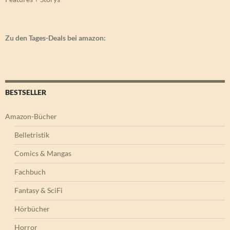
Zu den Tages-Deals bei amazon:
BESTSELLER
Amazon-Bücher
Belletristik
Comics & Mangas
Fachbuch
Fantasy & SciFi
Hörbücher
Horror