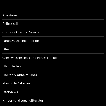
Abenteuer
Belletristik
Comics / Graphic Novels
Fantasy / Science-Fiction
Film
Grenzwissenschaft und Neues Denken
Historisches
Horror & Unheimliches
Hörspiele / Hörbücher
Interviews
Kinder- und Jugendliteratur