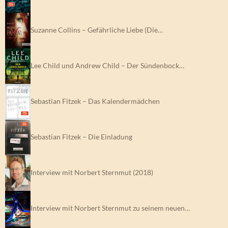
Suzanne Collins – Gefährliche Liebe (Die…
Lee Child und Andrew Child – Der Sündenbock…
Sebastian Fitzek – Das Kalendermädchen
Sebastian Fitzek – Die Einladung
Interview mit Norbert Sternmut (2018)
Interview mit Norbert Sternmut zu seinem neuen…