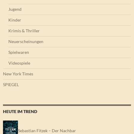
Jugend
Kinder
Krimis & Thriller
Neuerscheinungen
Spielwaren
Videospiele
New York Times
SPIEGEL
HEUTE IM TREND
Sebastian Fitzek – Der Nachbar