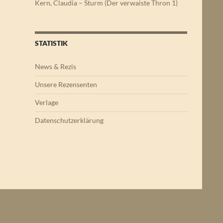
Kern, Claudia – Sturm (Der verwaiste Thron 1)
STATISTIK
News & Rezis
Unsere Rezensenten
Verlage
Datenschutzerklärung