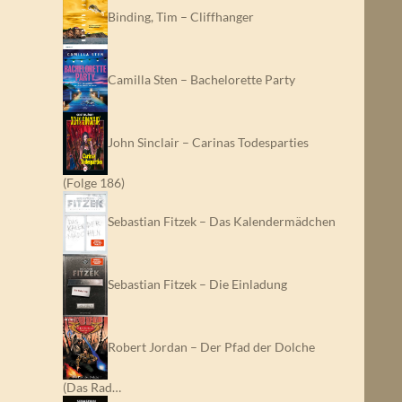
Binding, Tim – Cliffhanger
Camilla Sten – Bachelorette Party
John Sinclair – Carinas Todesparties
(Folge 186)
Sebastian Fitzek – Das Kalendermädchen
Sebastian Fitzek – Die Einladung
Robert Jordan – Der Pfad der Dolche
(Das Rad…