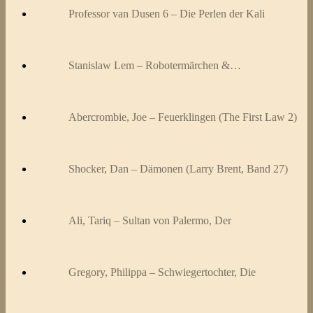
Professor van Dusen 6 – Die Perlen der Kali
Stanislaw Lem – Robotermärchen &…
Abercrombie, Joe – Feuerklingen (The First Law 2)
Shocker, Dan – Dämonen (Larry Brent, Band 27)
Ali, Tariq – Sultan von Palermo, Der
Gregory, Philippa – Schwiegertochter, Die