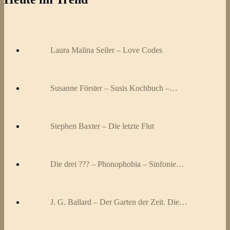
Laura Malina Seiler – Love Codes
Susanne Förster – Susis Kochbuch –…
Stephen Baxter – Die letzte Flut
Die drei ??? – Phonophobia – Sinfonie…
J. G. Ballard – Der Garten der Zeit. Die…