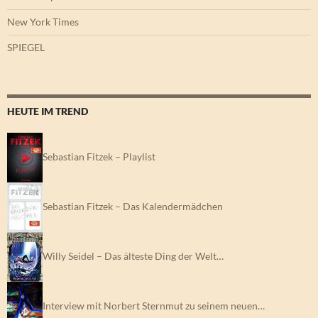
New York Times
SPIEGEL
HEUTE IM TREND
Sebastian Fitzek – Playlist
Sebastian Fitzek – Das Kalendermädchen
Willy Seidel – Das älteste Ding der Welt…
Interview mit Norbert Sternmut zu seinem neuen…