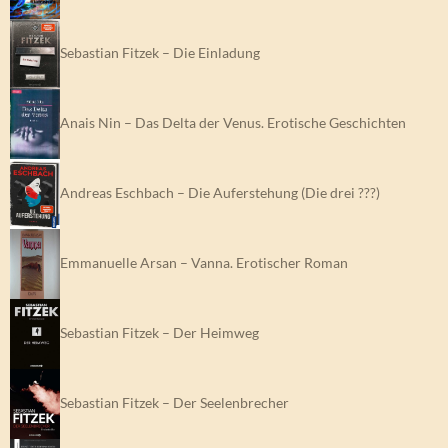
Sebastian Fitzek – Die Einladung
Anais Nin – Das Delta der Venus. Erotische Geschichten
Andreas Eschbach – Die Auferstehung (Die drei ???)
Emmanuelle Arsan – Vanna. Erotischer Roman
Sebastian Fitzek – Der Heimweg
Sebastian Fitzek – Der Seelenbrecher