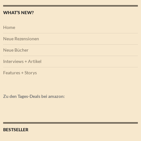
WHAT’S NEW?
Home
Neue Rezensionen
Neue Bücher
Interviews + Artikel
Features + Storys
Zu den Tages-Deals bei amazon:
BESTSELLER