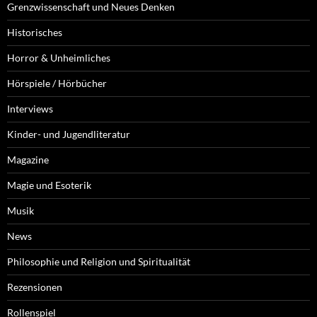
Grenzwissenschaft und Neues Denken
Historisches
Horror & Unheimliches
Hörspiele / Hörbücher
Interviews
Kinder- und Jugendliteratur
Magazine
Magie und Esoterik
Musik
News
Philosophie und Religion und Spiritualität
Rezensionen
Rollenspiel