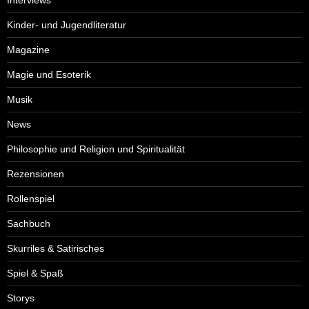
Interviews
Kinder- und Jugendliteratur
Magazine
Magie und Esoterik
Musik
News
Philosophie und Religion und Spiritualität
Rezensionen
Rollenspiel
Sachbuch
Skurriles & Satirisches
Spiel & Spaß
Storys