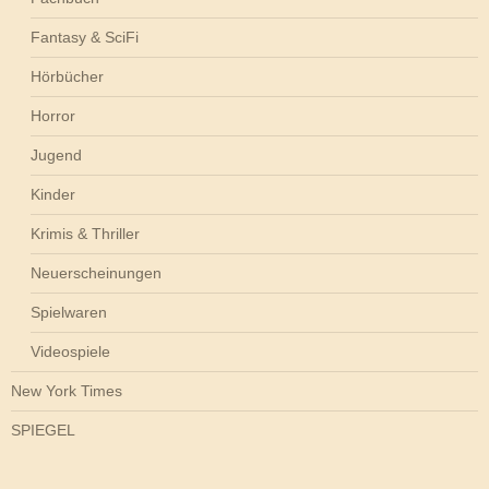
Fantasy & SciFi
Hörbücher
Horror
Jugend
Kinder
Krimis & Thriller
Neuerscheinungen
Spielwaren
Videospiele
New York Times
SPIEGEL