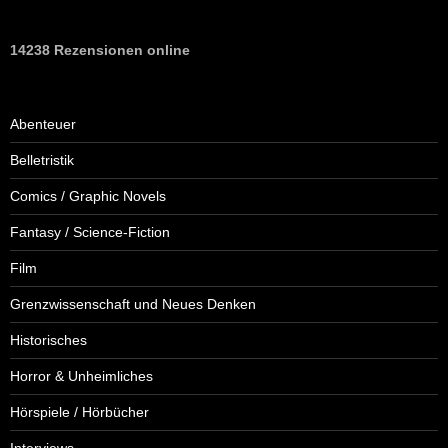
14238 Rezensionen online
Abenteuer
Belletristik
Comics / Graphic Novels
Fantasy / Science-Fiction
Film
Grenzwissenschaft und Neues Denken
Historisches
Horror & Unheimliches
Hörspiele / Hörbücher