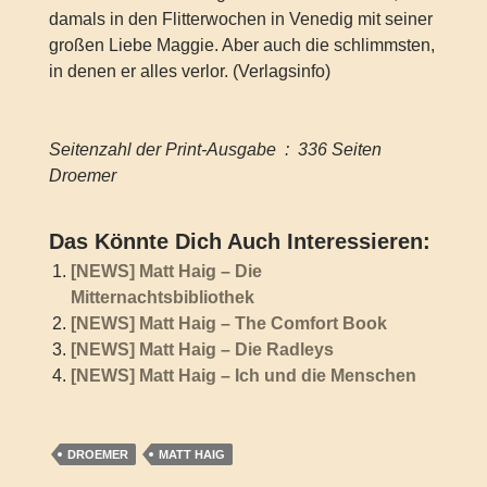
damals in den Flitterwochen in Venedig mit seiner
großen Liebe Maggie. Aber auch die schlimmsten,
in denen er alles verlor. (Verlagsinfo)
Seitenzahl der Print-Ausgabe ‏ : ‎ 336 Seiten
Droemer
Das Könnte Dich Auch Interessieren:
[NEWS] Matt Haig – Die
Mitternachtsbibliothek
[NEWS] Matt Haig – The Comfort Book
[NEWS] Matt Haig – Die Radleys
[NEWS] Matt Haig – Ich und die Menschen
DROEMER
MATT HAIG