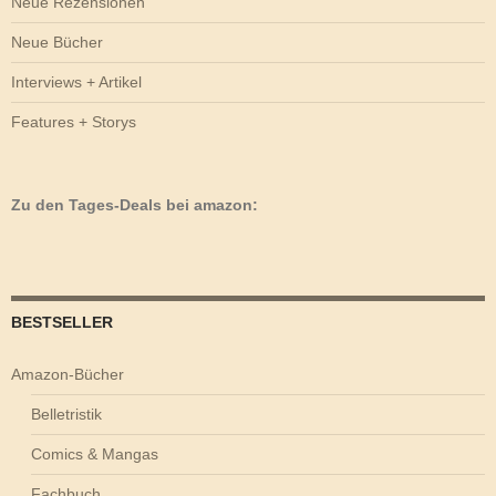
Neue Rezensionen
Neue Bücher
Interviews + Artikel
Features + Storys
Zu den Tages-Deals bei amazon:
BESTSELLER
Amazon-Bücher
Belletristik
Comics & Mangas
Fachbuch