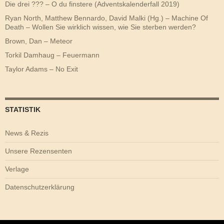
Die drei ??? – O du finstere (Adventskalenderfall 2019)
Ryan North, Matthew Bennardo, David Malki (Hg.) – Machine Of
Death – Wollen Sie wirklich wissen, wie Sie sterben werden?
Brown, Dan – Meteor
Torkil Damhaug – Feuermann
Taylor Adams – No Exit
STATISTIK
News & Rezis
Unsere Rezensenten
Verlage
Datenschutzerklärung