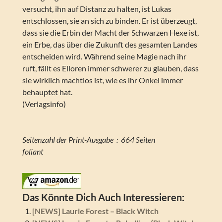
versucht, ihn auf Distanz zu halten, ist Lukas
entschlossen, sie an sich zu binden. Er ist überzeugt,
dass sie die Erbin der Macht der Schwarzen Hexe ist,
ein Erbe, das über die Zukunft des gesamten Landes
entscheiden wird. Während seine Magie nach ihr
ruft, fällt es Elloren immer schwerer zu glauben, dass
sie wirklich machtlos ist, wie es ihr Onkel immer
behauptet hat.
(Verlagsinfo)
Seitenzahl der Print-Ausgabe ‏ : ‎ 664 Seiten
foliant
Das Könnte Dich Auch Interessieren:
[NEWS] Laurie Forest – Black Witch