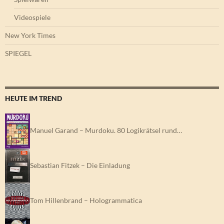
Videospiele
New York Times
SPIEGEL
HEUTE IM TREND
Manuel Garand – Murdoku. 80 Logikrätsel rund…
Sebastian Fitzek – Die Einladung
Tom Hillenbrand – Hologrammatica