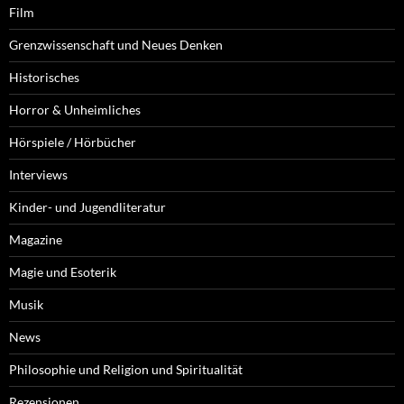
Film
Grenzwissenschaft und Neues Denken
Historisches
Horror & Unheimliches
Hörspiele / Hörbücher
Interviews
Kinder- und Jugendliteratur
Magazine
Magie und Esoterik
Musik
News
Philosophie und Religion und Spiritualität
Rezensionen