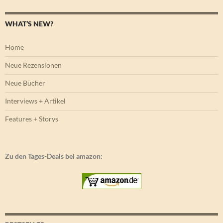
WHAT’S NEW?
Home
Neue Rezensionen
Neue Bücher
Interviews + Artikel
Features + Storys
Zu den Tages-Deals bei amazon: