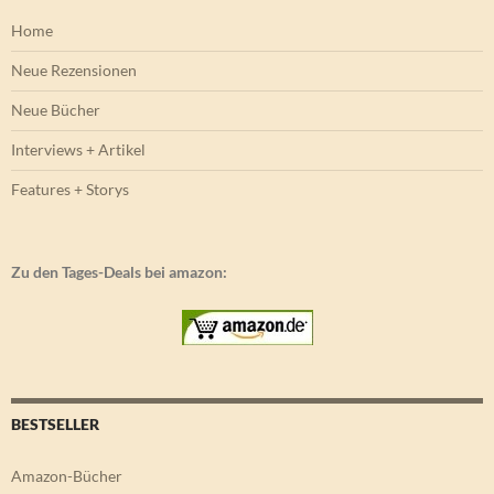
Home
Neue Rezensionen
Neue Bücher
Interviews + Artikel
Features + Storys
Zu den Tages-Deals bei amazon:
BESTSELLER
Amazon-Bücher