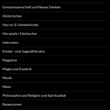
Grenzwissenschaft und Neues Denken
Historisches
Horror & Unheimliches
Hörspiele / Hörbücher
Interviews
Kinder- und Jugendliteratur
Magazine
Magie und Esoterik
Musik
News
Philosophie und Religion und Spiritualität
Rezensionen