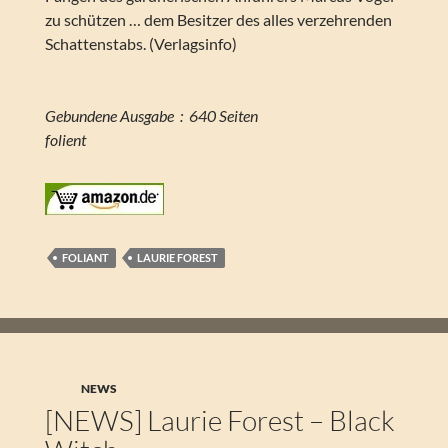
zu schützen … dem Besitzer des alles verzehrenden
Schattenstabs. (Verlagsinfo)
Gebundene Ausgabe ‏ : ‎ 640 Seiten
folient
FOLIANT
LAURIE FOREST
NEWS
[NEWS] Laurie Forest – Black