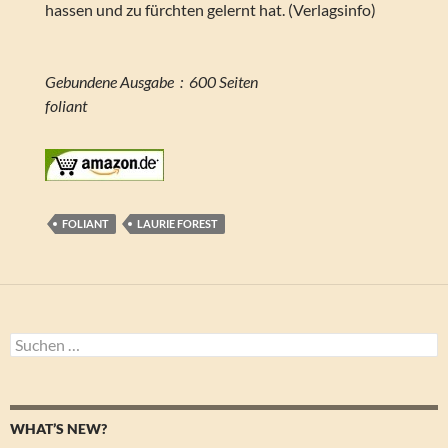
hassen und zu fürchten gelernt hat. (Verlagsinfo)
Gebundene Ausgabe ‏ : ‎ 600 Seiten
foliant
FOLIANT
LAURIE FOREST
Suchen
nach:
WHAT’S NEW?