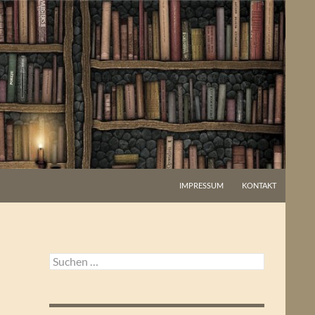
IMPRESSUM
KONTAKT
Suchen
nach: