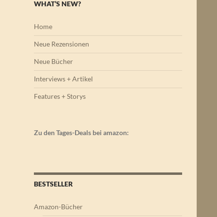
WHAT’S NEW?
Home
Neue Rezensionen
Neue Bücher
Interviews + Artikel
Features + Storys
Zu den Tages-Deals bei amazon:
BESTSELLER
Amazon-Bücher