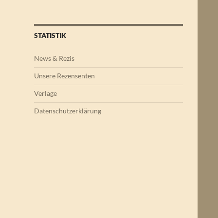
STATISTIK
News & Rezis
Unsere Rezensenten
Verlage
Datenschutzerklärung