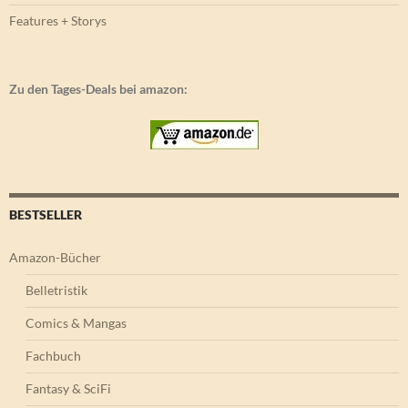
Features + Storys
Zu den Tages-Deals bei amazon:
BESTSELLER
Amazon-Bücher
Belletristik
Comics & Mangas
Fachbuch
Fantasy & SciFi