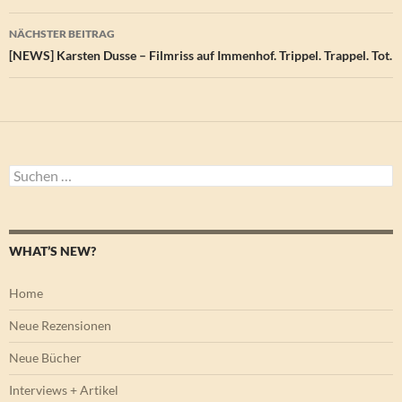
NÄCHSTER BEITRAG
[NEWS] Karsten Dusse – Filmriss auf Immenhof. Trippel. Trappel. Tot.
Suchen
nach:
WHAT’S NEW?
Home
Neue Rezensionen
Neue Bücher
Interviews + Artikel