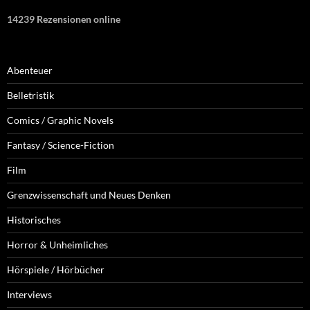
14239 Rezensionen online
Abenteuer
Belletristik
Comics / Graphic Novels
Fantasy / Science-Fiction
Film
Grenzwissenschaft und Neues Denken
Historisches
Horror & Unheimliches
Hörspiele / Hörbücher
Interviews