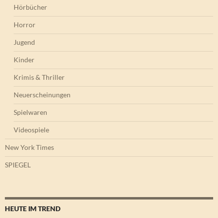
Hörbücher
Horror
Jugend
Kinder
Krimis & Thriller
Neuerscheinungen
Spielwaren
Videospiele
New York Times
SPIEGEL
HEUTE IM TREND