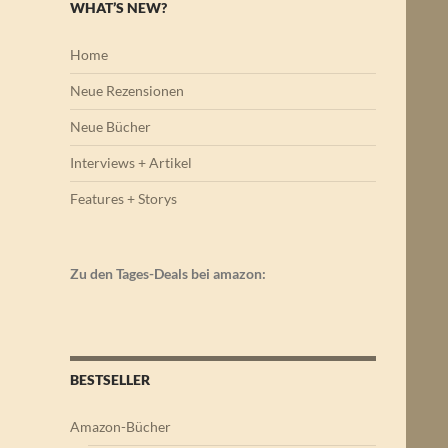
WHAT’S NEW?
Home
Neue Rezensionen
Neue Bücher
Interviews + Artikel
Features + Storys
Zu den Tages-Deals bei amazon:
BESTSELLER
Amazon-Bücher