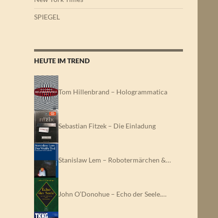
SPIEGEL
HEUTE IM TREND
Tom Hillenbrand – Hologrammatica
Sebastian Fitzek – Die Einladung
Stanislaw Lem – Robotermärchen &…
John O’Donohue – Echo der Seele.…