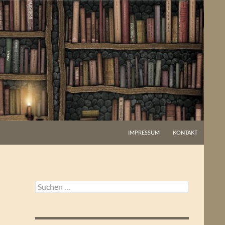
IMPRESSUM
KONTAKT
Suchen
nach: