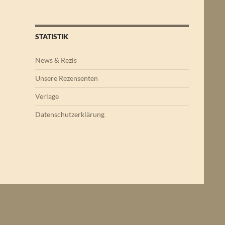
STATISTIK
News & Rezis
Unsere Rezensenten
Verlage
Datenschutzerklärung