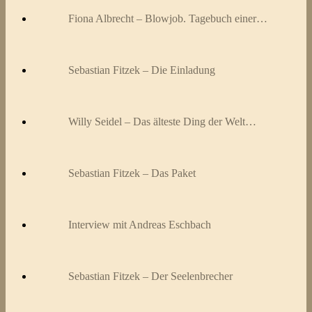
Fiona Albrecht – Blowjob. Tagebuch einer…
Sebastian Fitzek – Die Einladung
Willy Seidel – Das älteste Ding der Welt…
Sebastian Fitzek – Das Paket
Interview mit Andreas Eschbach
Sebastian Fitzek – Der Seelenbrecher