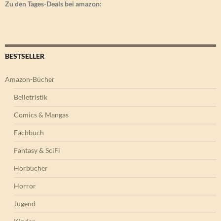
Zu den Tages-Deals bei amazon:
BESTSELLER
Amazon-Bücher
Belletristik
Comics & Mangas
Fachbuch
Fantasy & SciFi
Hörbücher
Horror
Jugend