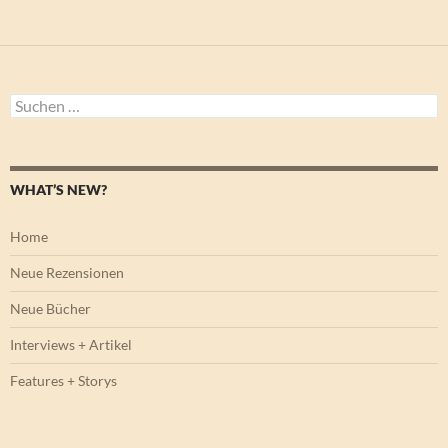
Suchen
nach:
WHAT’S NEW?
Home
Neue Rezensionen
Neue Bücher
Interviews + Artikel
Features + Storys