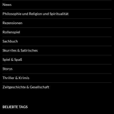
News
Philosophie und Religion und Spiritualität
Rezensionen
Rollenspiel
Sachbuch
Skurriles & Satirisches
Spiel & Spaß
Storys
Thriller & Krimis
Zeitgeschichte & Gesellschaft
BELIEBTE TAGS