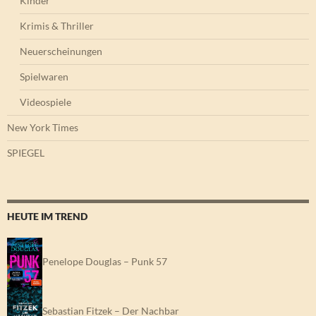
Kinder
Krimis & Thriller
Neuerscheinungen
Spielwaren
Videospiele
New York Times
SPIEGEL
HEUTE IM TREND
Penelope Douglas – Punk 57
Sebastian Fitzek – Der Nachbar