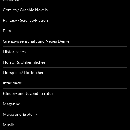
Comics / Graphic Novels
Fantasy / Science-Fiction
Film
Grenzwissenschaft und Neues Denken
Historisches
Horror & Unheimliches
Hörspiele / Hörbücher
Interviews
Kinder- und Jugendliteratur
Magazine
Magie und Esoterik
Musik