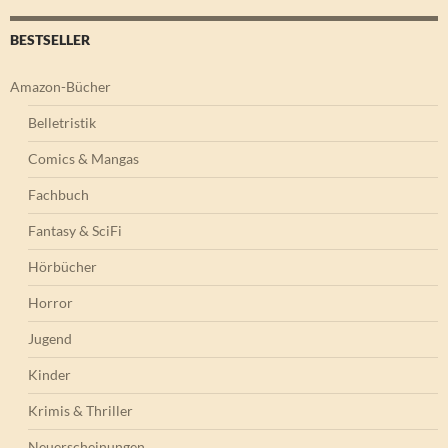
BESTSELLER
Amazon-Bücher
Belletristik
Comics & Mangas
Fachbuch
Fantasy & SciFi
Hörbücher
Horror
Jugend
Kinder
Krimis & Thriller
Neuerscheinungen