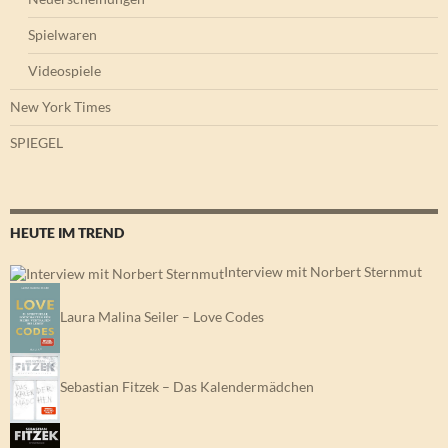
Spielwaren
Videospiele
New York Times
SPIEGEL
HEUTE IM TREND
Interview mit Norbert Sternmut
Laura Malina Seiler – Love Codes
Sebastian Fitzek – Das Kalendermädchen