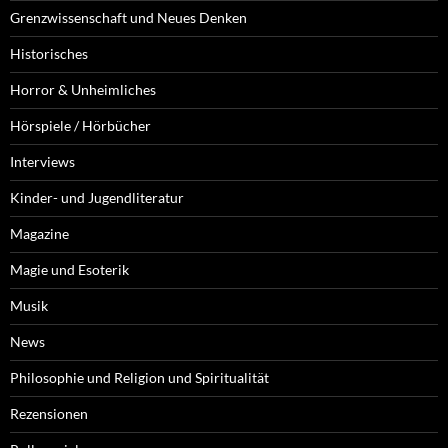
Grenzwissenschaft und Neues Denken
Historisches
Horror & Unheimliches
Hörspiele / Hörbücher
Interviews
Kinder- und Jugendliteratur
Magazine
Magie und Esoterik
Musik
News
Philosophie und Religion und Spiritualität
Rezensionen