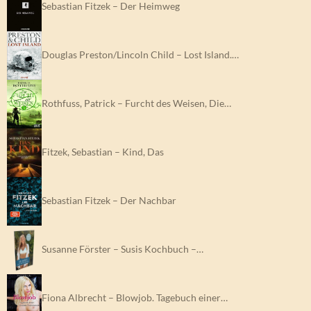
Sebastian Fitzek – Der Heimweg
Douglas Preston/Lincoln Child – Lost Island.…
Rothfuss, Patrick – Furcht des Weisen, Die…
Fitzek, Sebastian – Kind, Das
Sebastian Fitzek – Der Nachbar
Susanne Förster – Susis Kochbuch –…
Fiona Albrecht – Blowjob. Tagebuch einer…