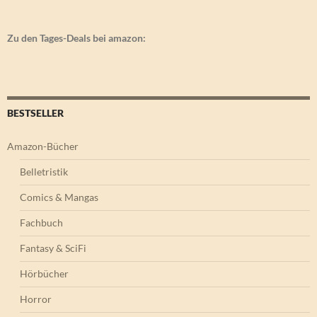
Zu den Tages-Deals bei amazon:
BESTSELLER
Amazon-Bücher
Belletristik
Comics & Mangas
Fachbuch
Fantasy & SciFi
Hörbücher
Horror