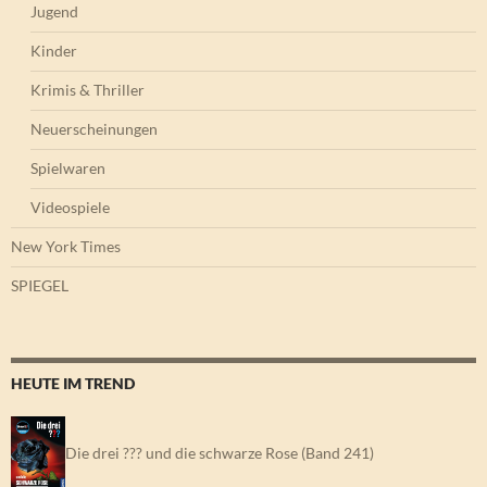
Jugend
Kinder
Krimis & Thriller
Neuerscheinungen
Spielwaren
Videospiele
New York Times
SPIEGEL
HEUTE IM TREND
Die drei ??? und die schwarze Rose (Band 241)