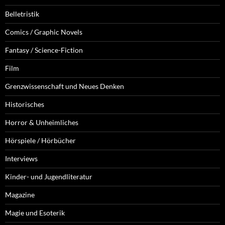
Belletristik
Comics / Graphic Novels
Fantasy / Science-Fiction
Film
Grenzwissenschaft und Neues Denken
Historisches
Horror & Unheimliches
Hörspiele / Hörbücher
Interviews
Kinder- und Jugendliteratur
Magazine
Magie und Esoterik