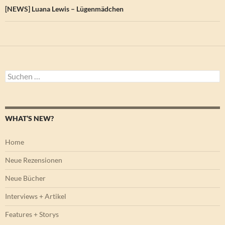
[NEWS] Luana Lewis – Lügenmädchen
Suchen
nach:
WHAT’S NEW?
Home
Neue Rezensionen
Neue Bücher
Interviews + Artikel
Features + Storys