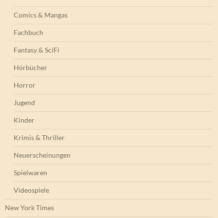
Comics & Mangas
Fachbuch
Fantasy & SciFi
Hörbücher
Horror
Jugend
Kinder
Krimis & Thriller
Neuerscheinungen
Spielwaren
Videospiele
New York Times