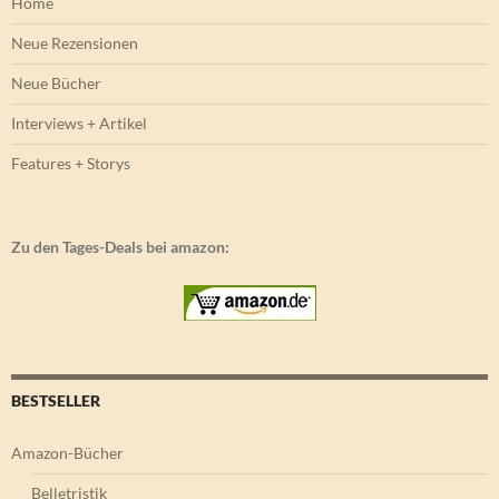
Home
Neue Rezensionen
Neue Bücher
Interviews + Artikel
Features + Storys
Zu den Tages-Deals bei amazon:
BESTSELLER
Amazon-Bücher
Belletristik