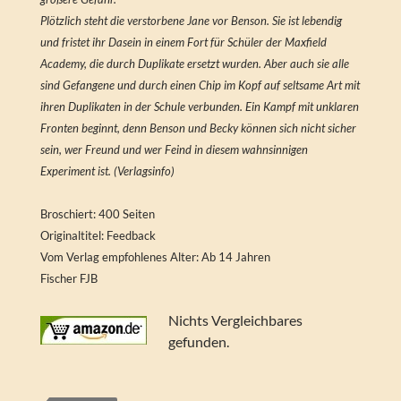
Plötzlich steht die verstorbene Jane vor Benson. Sie ist lebendig
und fristet ihr Dasein in einem Fort für Schüler der Maxfield
Academy, die durch Duplikate ersetzt wurden. Aber auch sie alle
sind Gefangene und durch einen Chip im Kopf auf seltsame Art mit
ihren Duplikaten in der Schule verbunden. Ein Kampf mit unklaren
Fronten beginnt, denn Benson und Becky können sich nicht sicher
sein, wer Freund und wer Feind in diesem wahnsinnigen
Experiment ist. (Verlagsinfo)
Broschiert: 400 Seiten
Originaltitel: Feedback
Vom Verlag empfohlenes Alter: Ab 14 Jahren
Fischer FJB
Nichts Vergleichbares
gefunden.