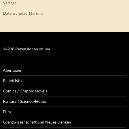
Verlage
Datenschutzerklärung
14238 Rezensionen online
Abenteuer
Belletristik
Comics / Graphic Novels
Fantasy / Science-Fiction
Film
Grenzwissenschaft und Neues Denken