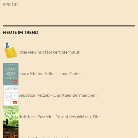
SPIEGEL
HEUTE IM TREND
Interview mit Norbert Sternmut
Laura Malina Seiler – Love Codes
Sebastian Fitzek – Das Kalendermädchen
Rothfuss, Patrick – Furcht des Weisen, Die…