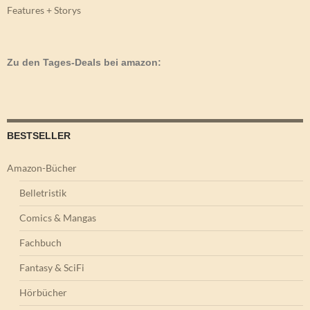
Features + Storys
Zu den Tages-Deals bei amazon:
BESTSELLER
Amazon-Bücher
Belletristik
Comics & Mangas
Fachbuch
Fantasy & SciFi
Hörbücher