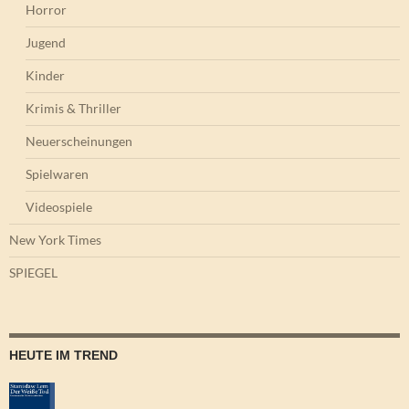
Horror
Jugend
Kinder
Krimis & Thriller
Neuerscheinungen
Spielwaren
Videospiele
New York Times
SPIEGEL
HEUTE IM TREND