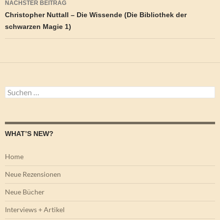
NÄCHSTER BEITRAG
Christopher Nuttall – Die Wissende (Die Bibliothek der
schwarzen Magie 1)
Suchen
nach:
WHAT’S NEW?
Home
Neue Rezensionen
Neue Bücher
Interviews + Artikel