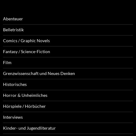
Abenteuer
Belletristik
Comics / Graphic Novels
Fantasy / Science-Fiction
Film
Grenzwissenschaft und Neues Denken
Historisches
Horror & Unheimliches
Hörspiele / Hörbücher
Interviews
Kinder- und Jugendliteratur