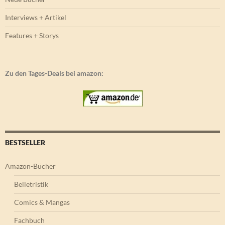
Interviews + Artikel
Features + Storys
Zu den Tages-Deals bei amazon:
BESTSELLER
Amazon-Bücher
Belletristik
Comics & Mangas
Fachbuch