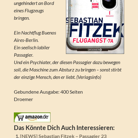
ungehindert an Bord
eines Flugzeugs
bringen.
Ein Nachtflug Buenos
Aires-Berlin.
Ein seelisch labiler
Passagier.
Und ein Psychiater, der diesen Passagier dazu bewegen
soll, die Maschine zum Absturz zu bringen – sonst stirbt
der einzige Mensch, den er liebt. (Verlagsinfo)
Gebundene Ausgabe: 400 Seiten
Droemer
Das Könnte Dich Auch Interessieren:
[NEWS] Sebastian Fitzek – Passagier 23