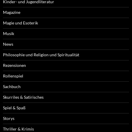
Kinder- und Jugendliteratur
Magazine
Magie und Esoterik
Musik
News
Philosophie und Religion und Spiritualität
Rezensionen
Rollenspiel
Sachbuch
Skurriles & Satirisches
Spiel & Spaß
Storys
Thriller & Krimis