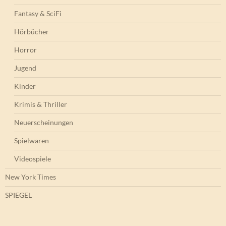
Fantasy & SciFi
Hörbücher
Horror
Jugend
Kinder
Krimis & Thriller
Neuerscheinungen
Spielwaren
Videospiele
New York Times
SPIEGEL