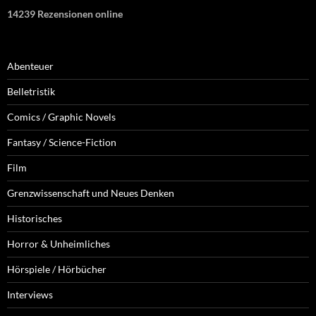
14239 Rezensionen online
Abenteuer
Belletristik
Comics / Graphic Novels
Fantasy / Science-Fiction
Film
Grenzwissenschaft und Neues Denken
Historisches
Horror & Unheimliches
Hörspiele / Hörbücher
Interviews