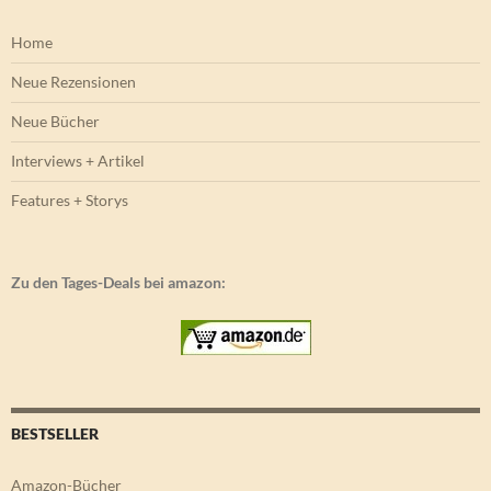
Home
Neue Rezensionen
Neue Bücher
Interviews + Artikel
Features + Storys
Zu den Tages-Deals bei amazon:
BESTSELLER
Amazon-Bücher