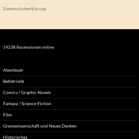
Datenschutzerklärung
14238 Rezensionen online
Abenteuer
Belletristik
Comics / Graphic Novels
Fantasy / Science-Fiction
Film
Grenzwissenschaft und Neues Denken
Historisches