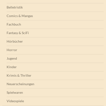
Belletristik
Comics & Mangas
Fachbuch
Fantasy & SciFi
Hörbücher
Horror
Jugend
Kinder
Krimis & Thriller
Neuerscheinungen
Spielwaren
Videospiele