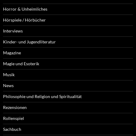
Horror & Unheimliches
Hörspiele / Hörbücher
Interviews
Kinder- und Jugendliteratur
Magazine
Magie und Esoterik
Musik
News
Philosophie und Religion und Spiritualität
Rezensionen
Rollenspiel
Sachbuch