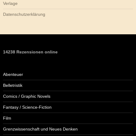
Verlage
Datenschutzerklärung
14238 Rezensionen online
Abenteuer
Belletristik
Comics / Graphic Novels
Fantasy / Science-Fiction
Film
Grenzwissenschaft und Neues Denken