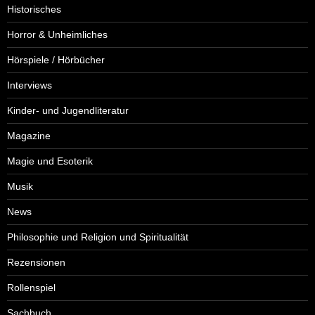
Historisches
Horror & Unheimliches
Hörspiele / Hörbücher
Interviews
Kinder- und Jugendliteratur
Magazine
Magie und Esoterik
Musik
News
Philosophie und Religion und Spiritualität
Rezensionen
Rollenspiel
Sachbuch