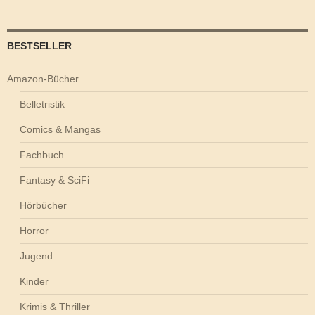
BESTSELLER
Amazon-Bücher
Belletristik
Comics & Mangas
Fachbuch
Fantasy & SciFi
Hörbücher
Horror
Jugend
Kinder
Krimis & Thriller