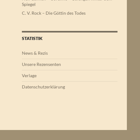
Spiegel
C. V. Rock – Die Göttin des Todes
STATISTIK
News & Rezis
Unsere Rezensenten
Verlage
Datenschutzerklärung