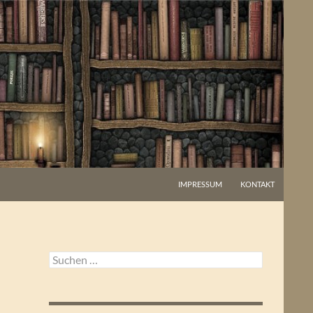
IMPRESSUM
KONTAKT
Suchen
nach: