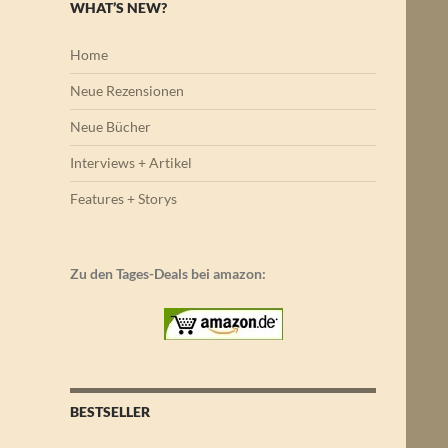
WHAT’S NEW?
Home
Neue Rezensionen
Neue Bücher
Interviews + Artikel
Features + Storys
Zu den Tages-Deals bei amazon:
BESTSELLER