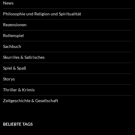
News
Philosophie und Religion und Spiritualität
Rezensionen
Rollenspiel
Sachbuch
Skurriles & Satirisches
Spiel & Spaß
Storys
Thriller & Krimis
Zeitgeschichte & Gesellschaft
BELIEBTE TAGS