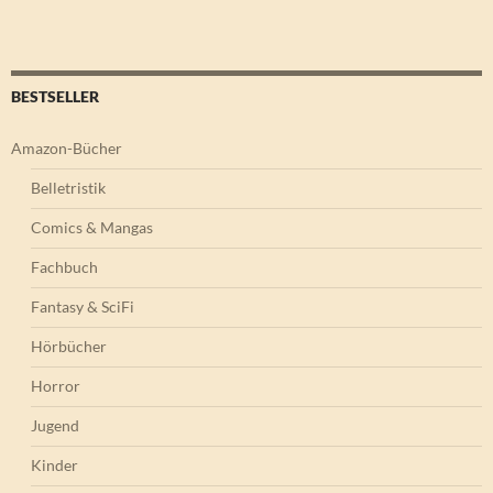
BESTSELLER
Amazon-Bücher
Belletristik
Comics & Mangas
Fachbuch
Fantasy & SciFi
Hörbücher
Horror
Jugend
Kinder