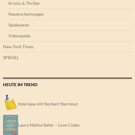
Krimis & Thriller
Neuerscheinungen
Spielwaren
Videospiele
New York Times
SPIEGEL
HEUTE IM TREND
Interview mit Norbert Sternmut
Laura Malina Seiler – Love Codes