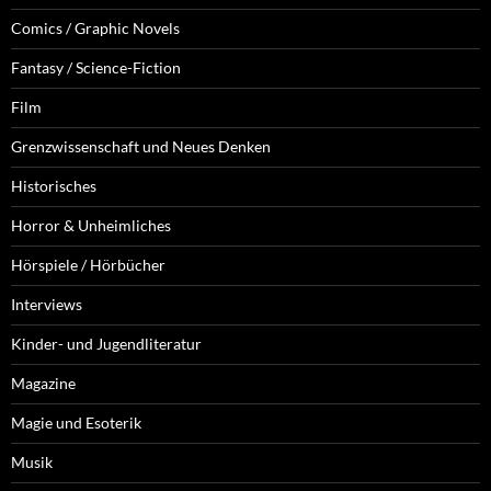
Comics / Graphic Novels
Fantasy / Science-Fiction
Film
Grenzwissenschaft und Neues Denken
Historisches
Horror & Unheimliches
Hörspiele / Hörbücher
Interviews
Kinder- und Jugendliteratur
Magazine
Magie und Esoterik
Musik