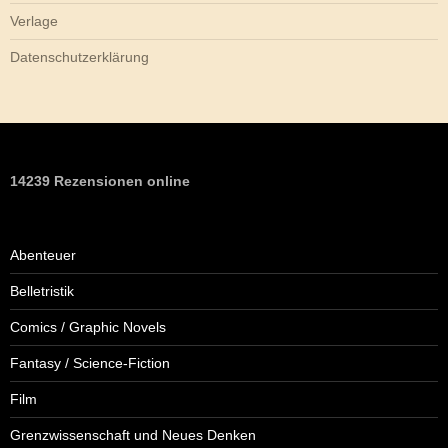
Verlage
Datenschutzerklärung
14239 Rezensionen online
Abenteuer
Belletristik
Comics / Graphic Novels
Fantasy / Science-Fiction
Film
Grenzwissenschaft und Neues Denken