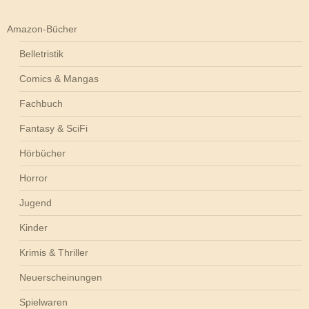
Amazon-Bücher
Belletristik
Comics & Mangas
Fachbuch
Fantasy & SciFi
Hörbücher
Horror
Jugend
Kinder
Krimis & Thriller
Neuerscheinungen
Spielwaren