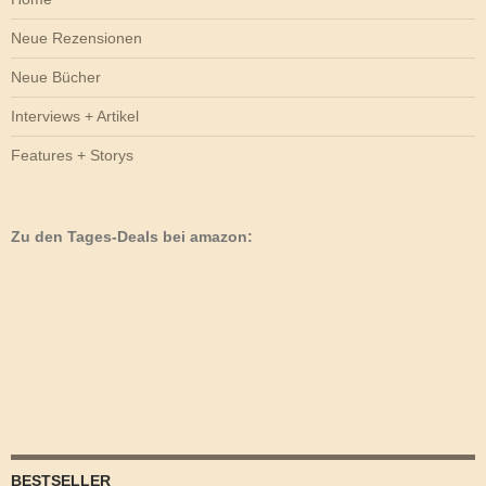
Neue Rezensionen
Neue Bücher
Interviews + Artikel
Features + Storys
Zu den Tages-Deals bei amazon:
BESTSELLER