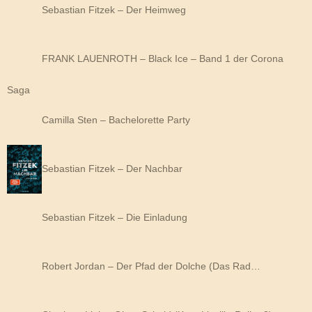
Sebastian Fitzek – Der Heimweg
FRANK LAUENROTH – Black Ice – Band 1 der Corona
Saga
Camilla Sten – Bachelorette Party
Sebastian Fitzek – Der Nachbar
Sebastian Fitzek – Die Einladung
Robert Jordan – Der Pfad der Dolche (Das Rad…