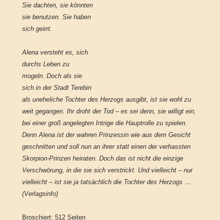
Sie dachten, sie könnten
sie benutzen. Sie haben
sich geirrt.
Alena versteht es, sich
durchs Leben zu
mogeln. Doch als sie
sich in der Stadt Terebin
als uneheliche Tochter des Herzogs ausgibt, ist sie wohl zu
weit gegangen. Ihr droht der Tod – es sei denn, sie willigt ein,
bei einer groß angelegten Intrige die Hauptrolle zu spielen.
Denn Alena ist der wahren Prinzessin wie aus dem Gesicht
geschnitten und soll nun an ihrer statt einen der verhassten
Skorpion-Prinzen heiraten. Doch das ist nicht die einzige
Verschwörung, in die sie sich verstrickt. Und vielleicht – nur
vielleicht – ist sie ja tatsächlich die Tochter des Herzogs …
(Verlagsinfo)
Broschiert: 512 Seiten