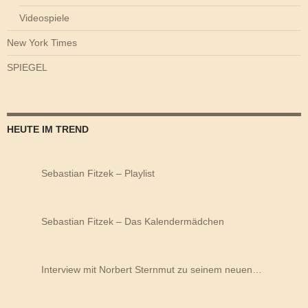
Videospiele
New York Times
SPIEGEL
HEUTE IM TREND
Sebastian Fitzek – Playlist
Sebastian Fitzek – Das Kalendermädchen
Interview mit Norbert Sternmut zu seinem neuen…