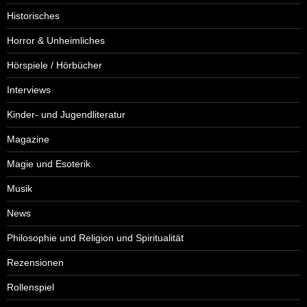
Historisches
Horror & Unheimliches
Hörspiele / Hörbücher
Interviews
Kinder- und Jugendliteratur
Magazine
Magie und Esoterik
Musik
News
Philosophie und Religion und Spiritualität
Rezensionen
Rollenspiel