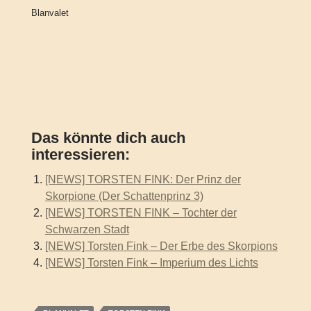
Blanvalet
Das könnte dich auch
interessieren:
[NEWS] TORSTEN FINK: Der Prinz der
Skorpione (Der Schattenprinz 3)
[NEWS] TORSTEN FINK – Tochter der
Schwarzen Stadt
[NEWS] Torsten Fink – Der Erbe des Skorpions
[NEWS] Torsten Fink – Imperium des Lichts