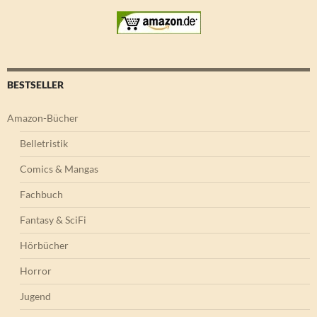
BESTSELLER
Amazon-Bücher
Belletristik
Comics & Mangas
Fachbuch
Fantasy & SciFi
Hörbücher
Horror
Jugend