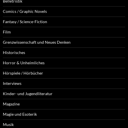
Belletristik
Comics / Graphic Novels
Fantasy / Science-Fiction
Film
Grenzwissenschaft und Neues Denken
Historisches
Horror & Unheimliches
Hörspiele / Hörbücher
Interviews
Kinder- und Jugendliteratur
Magazine
Magie und Esoterik
Musik