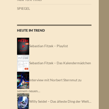
SPIEGEL
HEUTE IM TREND
Sebastian Fitzek – Playlist
Sebastian Fitzek – Das Kalendermädchen
Interview mit Norbert Sternmut zu
seinem neuen…
Willy Seidel – Das älteste Ding der Welt…