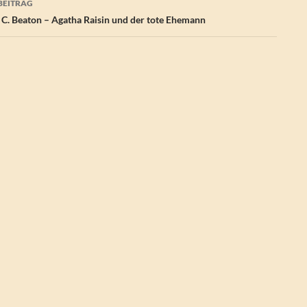
BEITRAG
C. Beaton – Agatha Raisin und der tote Ehemann