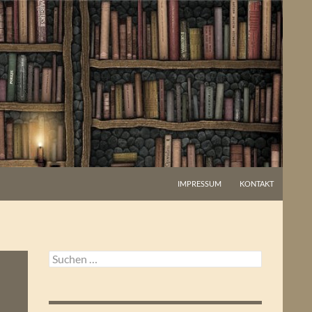
IMPRESSUM
KONTAKT
Suchen
nach: