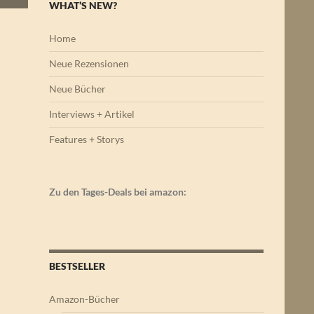
WHAT’S NEW?
Home
Neue Rezensionen
Neue Bücher
Interviews + Artikel
Features + Storys
Zu den Tages-Deals bei amazon:
BESTSELLER
Amazon-Bücher