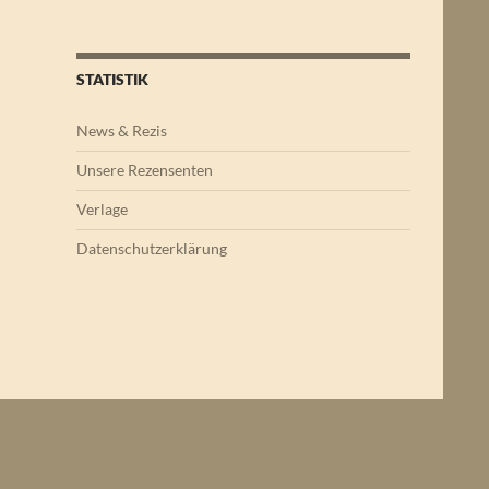
STATISTIK
News & Rezis
Unsere Rezensenten
Verlage
Datenschutzerklärung