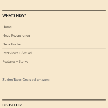
WHAT’S NEW?
Home
Neue Rezensionen
Neue Bücher
Interviews + Artikel
Features + Storys
Zu den Tages-Deals bei amazon:
BESTSELLER