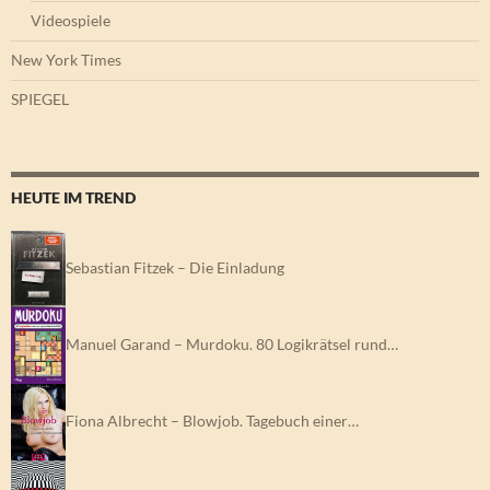
Videospiele
New York Times
SPIEGEL
HEUTE IM TREND
Sebastian Fitzek – Die Einladung
Manuel Garand – Murdoku. 80 Logikrätsel rund…
Fiona Albrecht – Blowjob. Tagebuch einer…