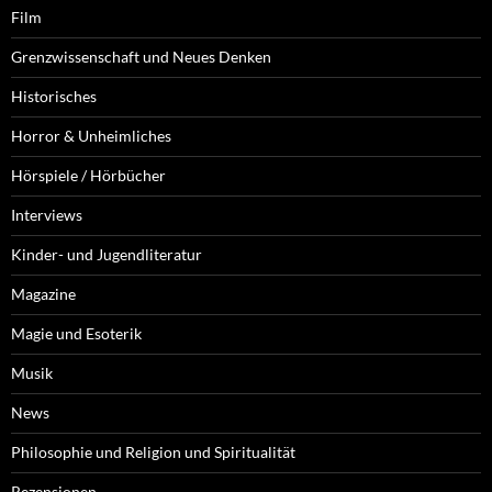
Film
Grenzwissenschaft und Neues Denken
Historisches
Horror & Unheimliches
Hörspiele / Hörbücher
Interviews
Kinder- und Jugendliteratur
Magazine
Magie und Esoterik
Musik
News
Philosophie und Religion und Spiritualität
Rezensionen