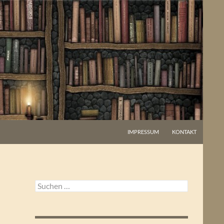
IMPRESSUM
KONTAKT
Suchen
nach: