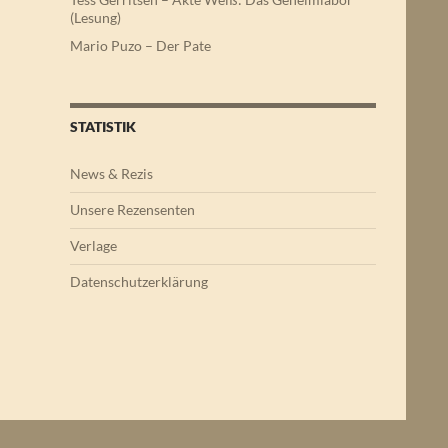
(Lesung)
Mario Puzo – Der Pate
STATISTIK
News & Rezis
Unsere Rezensenten
Verlage
Datenschutzerklärung