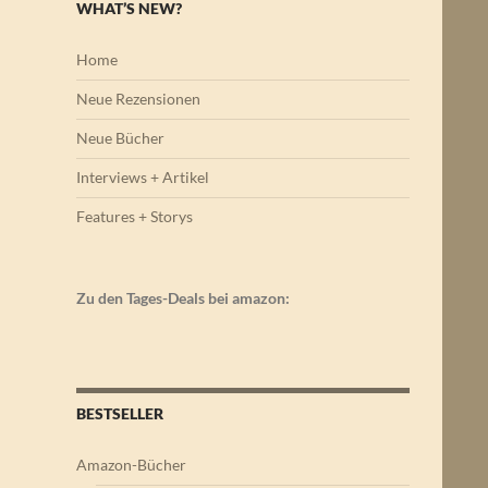
WHAT’S NEW?
Home
Neue Rezensionen
Neue Bücher
Interviews + Artikel
Features + Storys
Zu den Tages-Deals bei amazon:
BESTSELLER
Amazon-Bücher