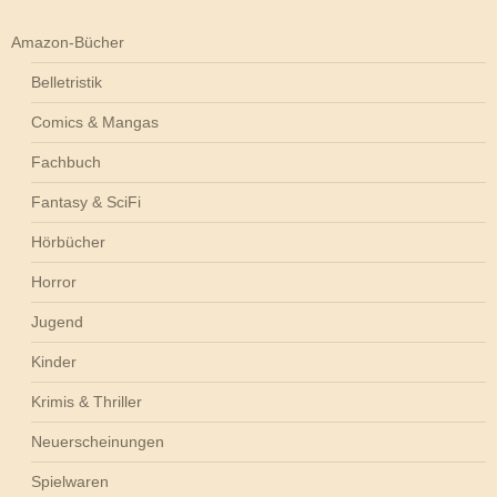
Amazon-Bücher
Belletristik
Comics & Mangas
Fachbuch
Fantasy & SciFi
Hörbücher
Horror
Jugend
Kinder
Krimis & Thriller
Neuerscheinungen
Spielwaren