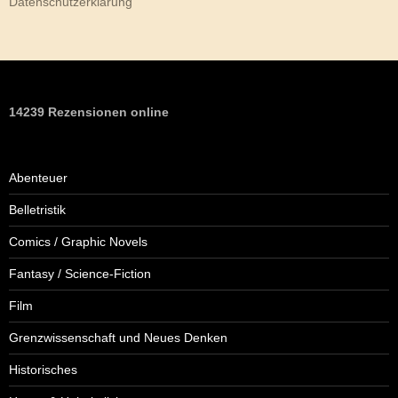
Datenschutzerklärung
14239 Rezensionen online
Abenteuer
Belletristik
Comics / Graphic Novels
Fantasy / Science-Fiction
Film
Grenzwissenschaft und Neues Denken
Historisches