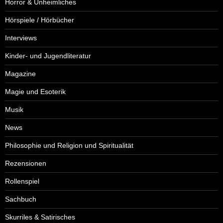
Horror & Unheimliches
Hörspiele / Hörbücher
Interviews
Kinder- und Jugendliteratur
Magazine
Magie und Esoterik
Musik
News
Philosophie und Religion und Spiritualität
Rezensionen
Rollenspiel
Sachbuch
Skurriles & Satirisches