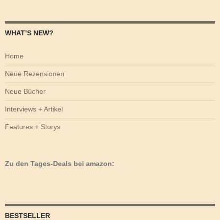
WHAT’S NEW?
Home
Neue Rezensionen
Neue Bücher
Interviews + Artikel
Features + Storys
Zu den Tages-Deals bei amazon:
BESTSELLER