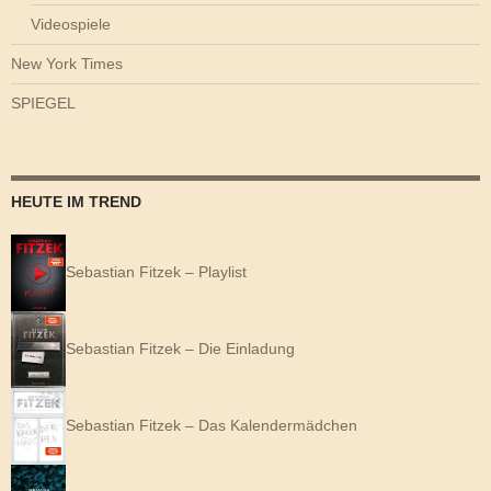
Videospiele
New York Times
SPIEGEL
HEUTE IM TREND
Sebastian Fitzek – Playlist
Sebastian Fitzek – Die Einladung
Sebastian Fitzek – Das Kalendermädchen