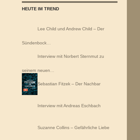
HEUTE IM TREND
Lee Child und Andrew Child – Der
Sündenbock…
Interview mit Norbert Sternmut zu
seinem neuen…
Sebastian Fitzek – Der Nachbar
Interview mit Andreas Eschbach
Suzanne Collins – Gefährliche Liebe