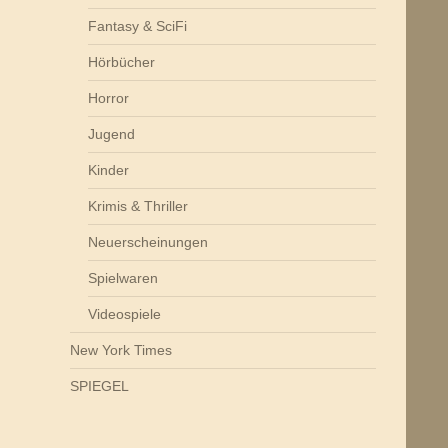
Fantasy & SciFi
Hörbücher
Horror
Jugend
Kinder
Krimis & Thriller
Neuerscheinungen
Spielwaren
Videospiele
New York Times
SPIEGEL