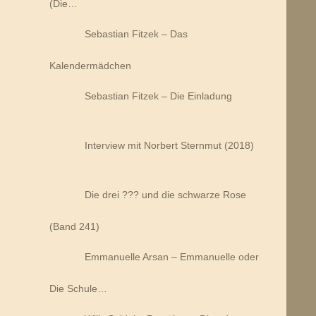
(Die…
Sebastian Fitzek – Das
Kalendermädchen
Sebastian Fitzek – Die Einladung
Interview mit Norbert Sternmut (2018)
Die drei ??? und die schwarze Rose
(Band 241)
Emmanuelle Arsan – Emmanuelle oder
Die Schule…