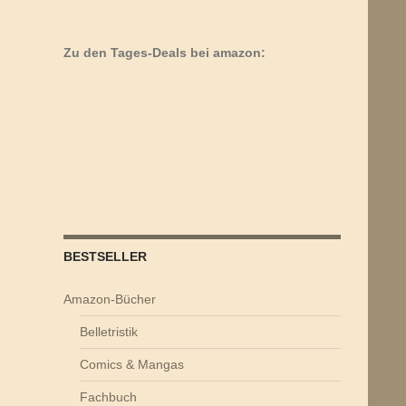
Zu den Tages-Deals bei amazon:
BESTSELLER
Amazon-Bücher
Belletristik
Comics & Mangas
Fachbuch