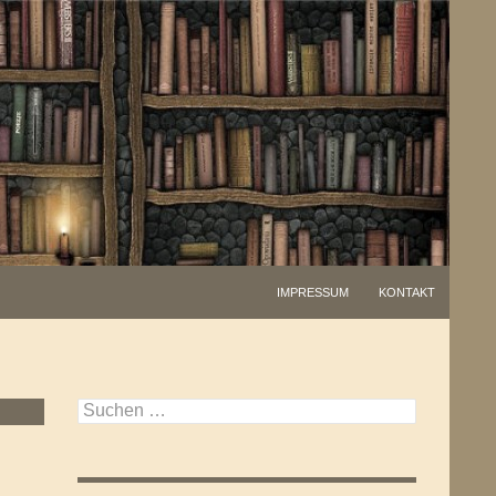
IMPRESSUM
KONTAKT
Suchen
nach: