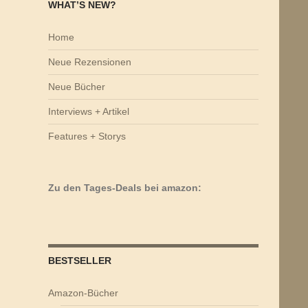
WHAT’S NEW?
Home
Neue Rezensionen
Neue Bücher
Interviews + Artikel
Features + Storys
Zu den Tages-Deals bei amazon:
BESTSELLER
Amazon-Bücher