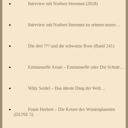
Interview mit Norbert Sternmut (2018)
Interview mit Norbert Sternmut zu seinem neuen…
Die drei ??? und die schwarze Rose (Band 241)
Emmanuelle Arsan – Emmanuelle oder Die Schule…
Willy Seidel – Das älteste Ding der Welt…
Frank Herbert – Die Ketzer des Wüstenplaneten
(DUNE 5)