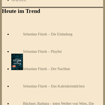
Heute im Trend
Sebastian Fitzek – Die Einladung
Sebastian Fitzek – Playlist
Sebastian Fitzek – Der Nachbar
Sebastian Fitzek – Das Kalendermädchen
Büchner, Barbara – toten Weiber von Wien, Die