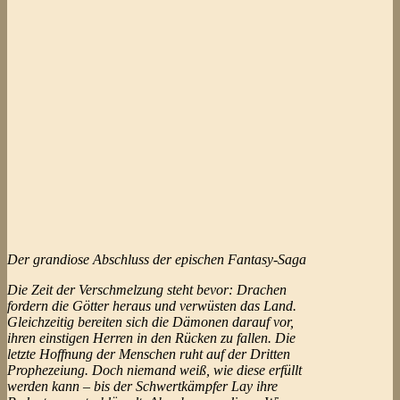
Der grandiose Abschluss der epischen Fantasy-Saga
Die Zeit der Verschmelzung steht bevor: Drachen
fordern die Götter heraus und verwüsten das Land.
Gleichzeitig bereiten sich die Dämonen darauf vor,
ihren einstigen Herren in den Rücken zu fallen. Die
letzte Hoffnung der Menschen ruht auf der Dritten
Prophezeiung. Doch niemand weiß, wie diese erfüllt
werden kann – bis der Schwertkämpfer Lay ihre