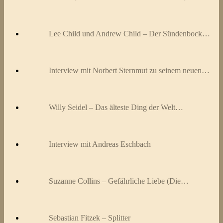
Lee Child und Andrew Child – Der Sündenbock…
Interview mit Norbert Sternmut zu seinem neuen…
Willy Seidel – Das älteste Ding der Welt…
Interview mit Andreas Eschbach
Suzanne Collins – Gefährliche Liebe (Die…
Sebastian Fitzek – Splitter