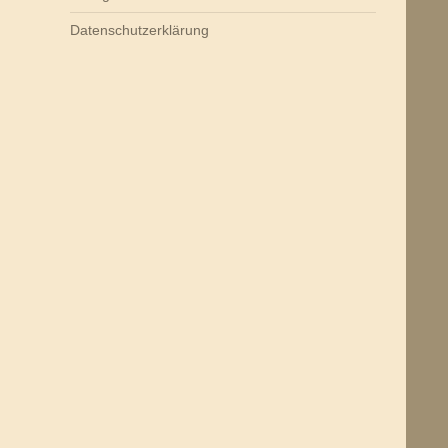
Datenschutzerklärung