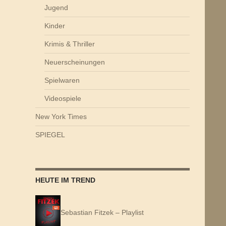
Jugend
Kinder
Krimis & Thriller
Neuerscheinungen
Spielwaren
Videospiele
New York Times
SPIEGEL
HEUTE IM TREND
Sebastian Fitzek – Playlist