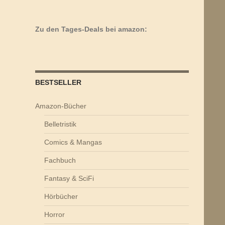
Zu den Tages-Deals bei amazon:
BESTSELLER
Amazon-Bücher
Belletristik
Comics & Mangas
Fachbuch
Fantasy & SciFi
Hörbücher
Horror