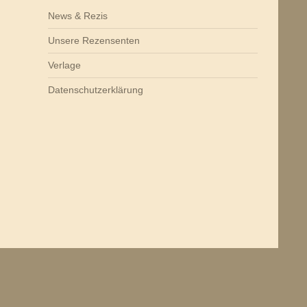
News & Rezis
Unsere Rezensenten
Verlage
Datenschutzerklärung