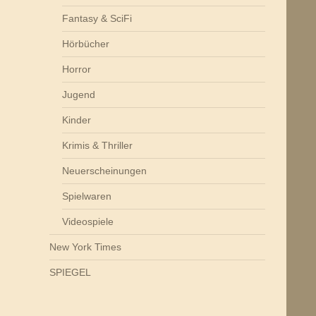
Fantasy & SciFi
Hörbücher
Horror
Jugend
Kinder
Krimis & Thriller
Neuerscheinungen
Spielwaren
Videospiele
New York Times
SPIEGEL