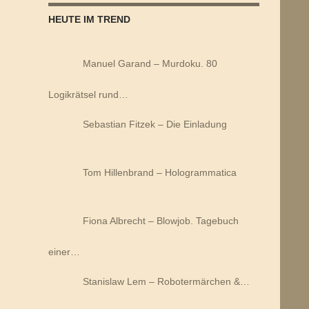
HEUTE IM TREND
Manuel Garand – Murdoku. 80
Logikrätsel rund…
Sebastian Fitzek – Die Einladung
Tom Hillenbrand – Hologrammatica
Fiona Albrecht – Blowjob. Tagebuch
einer…
Stanislaw Lem – Robotermärchen &…