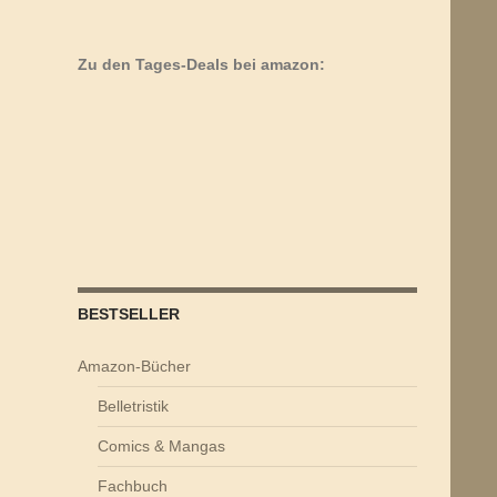
Zu den Tages-Deals bei amazon:
BESTSELLER
Amazon-Bücher
Belletristik
Comics & Mangas
Fachbuch