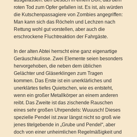
roten Tod zum Opfer gefallen ist. Es ist, als würden
die Kutschenpassagiere von Zombies angegriffen:
Man kann sich das Röcheln und Lechzen nach
Rettung wohl gut vorstellen, aber auch die
erschrockene Fluchtreaktion der Fahrgäste.
In der alten Abtei herrscht eine ganz eigenartige
Geräuschkulisse. Zwei Elemente seien besonders
hervorgehoben, die neben dem üblichen
Gelächter und Gläserklingen zum Tragen
kommen. Das Erste ist ein unerklärliches und
unerklärtes tiefes Quietschen, wie es entsteht,
wenn ein großer Metallkörper an einem anderen
reibt. Das Zweite ist das zischende Rauschen
eines sehr großen Uhrpendels: Wuuusch! Dieses
spezielle Pendel ist zwar längst nicht so groß wie
jenes titelgebende in „Grube und Pendel“, aber
doch von einer unheimlichen Regelmäßigkeit und