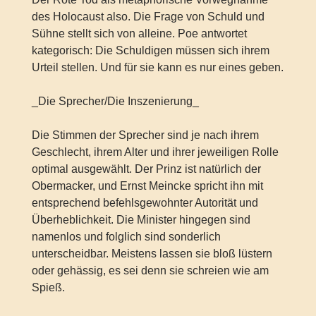
des Holocaust also. Die Frage von Schuld und
Sühne stellt sich von alleine. Poe antwortet
kategorisch: Die Schuldigen müssen sich ihrem
Urteil stellen. Und für sie kann es nur eines geben.
_Die Sprecher/Die Inszenierung_
Die Stimmen der Sprecher sind je nach ihrem
Geschlecht, ihrem Alter und ihrer jeweiligen Rolle
optimal ausgewählt. Der Prinz ist natürlich der
Obermacker, und Ernst Meincke spricht ihn mit
entsprechend befehlsgewohnter Autorität und
Überheblichkeit. Die Minister hingegen sind
namenlos und folglich sind sonderlich
unterscheidbar. Meistens lassen sie bloß lüstern
oder gehässig, es sei denn sie schreien wie am
Spieß.