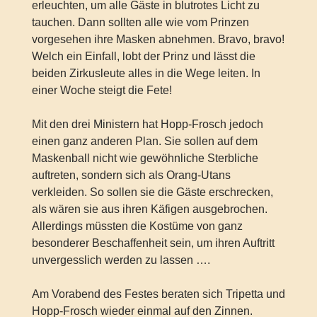
erleuchten, um alle Gäste in blutrotes Licht zu
tauchen. Dann sollten alle wie vom Prinzen
vorgesehen ihre Masken abnehmen. Bravo, bravo!
Welch ein Einfall, lobt der Prinz und lässt die
beiden Zirkusleute alles in die Wege leiten. In
einer Woche steigt die Fete!
Mit den drei Ministern hat Hopp-Frosch jedoch
einen ganz anderen Plan. Sie sollen auf dem
Maskenball nicht wie gewöhnliche Sterbliche
auftreten, sondern sich als Orang-Utans
verkleiden. So sollen sie die Gäste erschrecken,
als wären sie aus ihren Käfigen ausgebrochen.
Allerdings müssten die Kostüme von ganz
besonderer Beschaffenheit sein, um ihren Auftritt
unvergesslich werden zu lassen ….
Am Vorabend des Festes beraten sich Tripetta und
Hopp-Frosch wieder einmal auf den Zinnen.