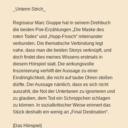
_Unterm Strich_
Regisseur Marc Gruppe hat in seinem Drehbuch
die beiden Poe-Erzählungen „Die Maske des
roten Todes“ und „Hopp-Frosch“ miteinander
verbunden. Die thematische Verbindung legt
nahe, dass man die beiden Storys verknüpft, und
doch findet dies meines Wissens erstmals in
diesem Hörspiel statt. Die wirkungsvolle
Inszenierung verhilft der Aussage zu einer
Eindringlichkeit, die nicht auf taube Ohren stoßen
dürfte. Der Aussage nämlich, dass es sich nicht
auszahlt, die Not der Untertanen zu ignorieren und
zu glauben, dem Tod ein Schnippchen schlagen
zu können. In sozialkritischer Weise erinnert das
Stück deshalb ein wenig an „Final Destination“.
|Das Hörspiel|