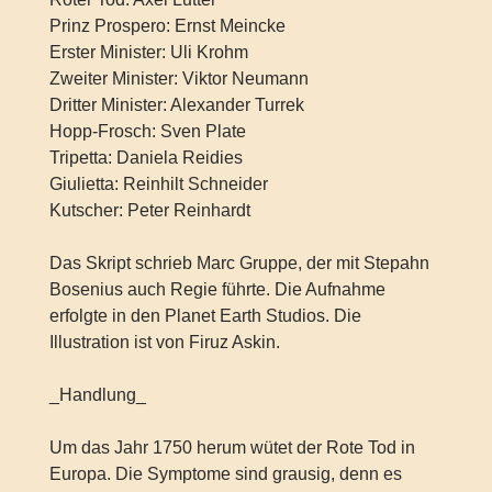
Prinz Prospero: Ernst Meincke
Erster Minister: Uli Krohm
Zweiter Minister: Viktor Neumann
Dritter Minister: Alexander Turrek
Hopp-Frosch: Sven Plate
Tripetta: Daniela Reidies
Giulietta: Reinhilt Schneider
Kutscher: Peter Reinhardt
Das Skript schrieb Marc Gruppe, der mit Stepahn
Bosenius auch Regie führte. Die Aufnahme
erfolgte in den Planet Earth Studios. Die
Illustration ist von Firuz Askin.
_Handlung_
Um das Jahr 1750 herum wütet der Rote Tod in
Europa. Die Symptome sind grausig, denn es