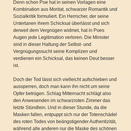
Denn schon Poe hat in seinen Vorlagen eine
Kombination aus Moritat, schwarzer Romantik und
Sozialkritik formuliert. Ein Herrscher, der seine
Untertanen ihrem Schicksal überlässt und sich
derweil dem Vergnügen widmet, hat in Poes
Augen jede Legitimation verloren. Die Minister
sind in dieser Haltung der Selbst- und
Vergnügungssucht seine Komplizen und
verdienen ein Schicksal, das keinen Deut besser
ist.
Doch der Tod lässt sich vielleicht aufschieben und
aussperren, doch man kann ihn nicht um seine
Opfer betrügen. Schlag Mitternacht schlägt also
den Anwesenden im schwarzroten Zimmer das
letzte Stündlein. Und in dieser Stunde, da die
Masken fallen, entpuppt sich nur der Totenschädel
des roten Todes von beängstigender Authentizität,
während alle anderen nur die Maske des schönen