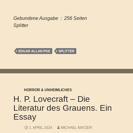
Gebundene Ausgabe ‏ : ‎ 256 Seiten
Splitter
EDGAR ALLAN POE
SPLITTER
HORROR & UNHEIMLICHES
H. P. Lovecraft – Die
Literatur des Grauens. Ein
Essay
1. APRIL 2024
MICHAEL MATZER