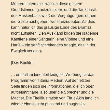
Mehrere Intermezzi wissen diese düstere
Grundstimmung aufzulockern, und die Tanzmusik
des Maskenballs weiß die Vergnügungen, denen
die Gäste nachgehen, wohl anzudeuten. All dies
kann natürlich das grausige Ende des Dramas
nicht aufhalten. Den Ausklang bilden die klagende
Kantilene einer Sängerin, eine Violine und eine
Harfe – ein sanft schreitendes Adagio, das in der
Ewigkeit verklingt.
|Das Booklet|
… enthält im Innenteil lediglich Werbung für das
Programm von Titania Medien. Auf der letzten
Seite finden sich die Informationen, die ich oben
aufgeführt habe, also über die Sprecher und die
Macher. Die Titelillustration von Firuz Akin fand ich
wieder einmal sehr passend und suggestiv.