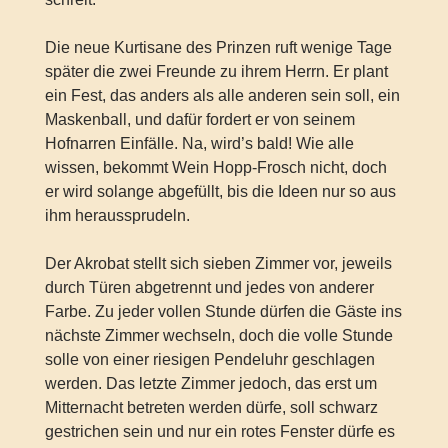
Die neue Kurtisane des Prinzen ruft wenige Tage
später die zwei Freunde zu ihrem Herrn. Er plant
ein Fest, das anders als alle anderen sein soll, ein
Maskenball, und dafür fordert er von seinem
Hofnarren Einfälle. Na, wird’s bald! Wie alle
wissen, bekommt Wein Hopp-Frosch nicht, doch
er wird solange abgefüllt, bis die Ideen nur so aus
ihm heraussprudeln.
Der Akrobat stellt sich sieben Zimmer vor, jeweils
durch Türen abgetrennt und jedes von anderer
Farbe. Zu jeder vollen Stunde dürfen die Gäste ins
nächste Zimmer wechseln, doch die volle Stunde
solle von einer riesigen Pendeluhr geschlagen
werden. Das letzte Zimmer jedoch, das erst um
Mitternacht betreten werden dürfe, soll schwarz
gestrichen sein und nur ein rotes Fenster dürfe es