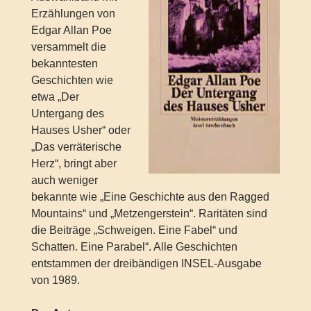
Erzählungen von
Edgar Allan Poe
versammelt die
bekanntesten
Geschichten wie
etwa „Der
Untergang des
Hauses Usher“ oder
„Das verräterische
Herz“, bringt aber
auch weniger
bekannte wie „Eine Geschichte aus den Ragged
Mountains“ und „Metzengerstein“. Raritäten sind
die Beiträge „Schweigen. Eine Fabel“ und
Schatten. Eine Parabel“. Alle Geschichten
entstammen der dreibändigen INSEL-Ausgabe
von 1989.