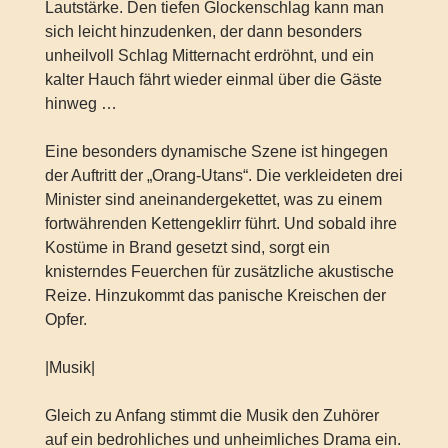
Lautstärke. Den tiefen Glockenschlag kann man
sich leicht hinzudenken, der dann besonders
unheilvoll Schlag Mitternacht erdröhnt, und ein
kalter Hauch fährt wieder einmal über die Gäste
hinweg …
Eine besonders dynamische Szene ist hingegen
der Auftritt der „Orang-Utans“. Die verkleideten drei
Minister sind aneinandergekettet, was zu einem
fortwährenden Kettengeklirr führt. Und sobald ihre
Kostüme in Brand gesetzt sind, sorgt ein
knisterndes Feuerchen für zusätzliche akustische
Reize. Hinzukommt das panische Kreischen der
Opfer.
|Musik|
Gleich zu Anfang stimmt die Musik den Zuhörer
auf ein bedrohliches und unheimliches Drama ein.