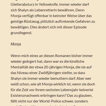
Gleiterabsturz in Yellowknife. Immer wieder darf
sich Shalyn als Lebenretterin bewähren. Denn
Monja verfügt offenbar in keinster Weise über das
geistige Rüstzeug, plötzlich auftretende Gefahren zu
bewältigen. Dies ändert sich mit dieser Episode
grundlegend.
Monja
Wenn mich eines an diesen Romanen bisher immer
wieder geärgert hat, dann war es die kindliche
Mentalität der etwa 20-jährigen Monja, die sie auf
das Niveau einer Zwölfjährigen stellte, so dass
Shalyn sie immer wieder bemuttern darf. Aber wer
weiß schon, wie alt Monja wirklich ist, wenn sie doch
für die Zeit vor ihrem sechsten Lebensjahr keinerlei
Existenznachweis erbringen kann? Das zu glauben,
fällt nicht nur der World-Police schwer, sondern