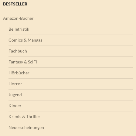
BESTSELLER
Amazon-Bücher
Belletristik
Comics & Mangas
Fachbuch
Fantasy & SciFi
Hörbücher
Horror
Jugend
Kinder
Krimis & Thriller
Neuerscheinungen