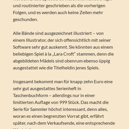
und routinierter geschrieben als die vorherigen
Folgen, und es werden auch keine Zeilen mehr
geschunden.
Alle Bände sind ausgezeichnet illustriert – von
einem Illustrator, der sich offensichtlich mit seiner
Software sehr gut auskennt. Sie könnten aus einem
beliebigen Spiel à la „Lara Croft“ stammen, denn die
abgebildeten Mädels sind obenrum ebenso üppig
ausgestattet wie die Titelheldin jenes Spiels.
Insgesamt bekommt man für knapp zehn Euro eine
sehr gut ausgestattes Serienheft in
Taschenbuchform – allerdings nur in einer
limitierten Auflage von 999 Stück. Das macht die
Serie für Sammler höchst interessant, denn alles,
woran es einen begrenzten Vorrat gibt, erfährt
später, nach dem Verkaufsende, eine entsprechende