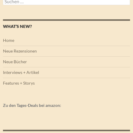
Suchen
nach:
WHAT’S NEW?
Home
Neue Rezensionen
Neue Bücher
Interviews + Artikel
Features + Storys
Zu den Tages-Deals bei amazon: