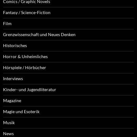
Comics / Graphic Novels
Fantasy / Science-Fiction
Film
Grenzwissenschaft und Neues Denken
Historisches
Horror & Unheimliches
Hörspiele / Hörbücher
Interviews
Kinder- und Jugendliteratur
Magazine
Magie und Esoterik
Musik
News