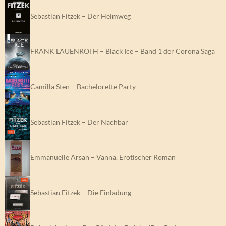
Sebastian Fitzek – Der Heimweg
FRANK LAUENROTH – Black Ice – Band 1 der Corona Saga
Camilla Sten – Bachelorette Party
Sebastian Fitzek – Der Nachbar
Emmanuelle Arsan – Vanna. Erotischer Roman
Sebastian Fitzek – Die Einladung