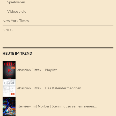
Spielwaren
Videospiele
New York Times
SPIEGEL
HEUTE IM TREND
Sebastian Fitzek – Playlist
Sebastian Fitzek – Das Kalendermädchen
Interview mit Norbert Sternmut zu seinem neuen…