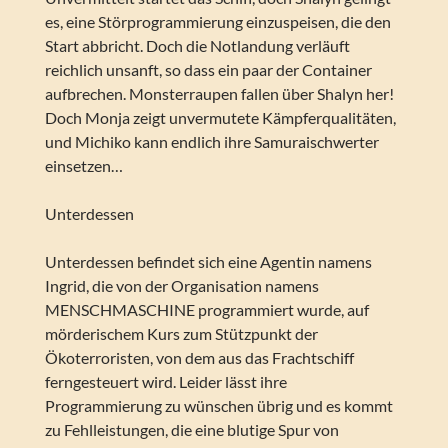
es, eine Störprogrammierung einzuspeisen, die den
Start abbricht. Doch die Notlandung verläuft
reichlich unsanft, so dass ein paar der Container
aufbrechen. Monsterraupen fallen über Shalyn her!
Doch Monja zeigt unvermutete Kämpferqualitäten,
und Michiko kann endlich ihre Samuraischwerter
einsetzen…
Unterdessen
Unterdessen befindet sich eine Agentin namens
Ingrid, die von der Organisation namens
MENSCHMASCHINE programmiert wurde, auf
mörderischem Kurs zum Stützpunkt der
Ökoterroristen, von dem aus das Frachtschiff
ferngesteuert wird. Leider lässt ihre
Programmierung zu wünschen übrig und es kommt
zu Fehlleistungen, die eine blutige Spur von