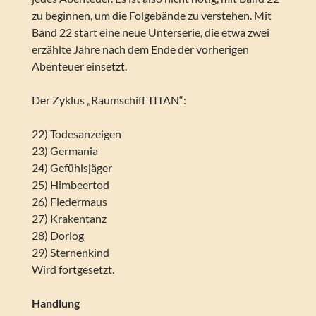
zu beginnen, um die Folgebände zu verstehen. Mit
Band 22 start eine neue Unterserie, die etwa zwei
erzählte Jahre nach dem Ende der vorherigen
Abenteuer einsetzt.
Der Zyklus „Raumschiff TITAN“:
22) Todesanzeigen
23) Germania
24) Gefühlsjäger
25) Himbeertod
26) Fledermaus
27) Krakentanz
28) Dorlog
29) Sternenkind
Wird fortgesetzt.
Handlung