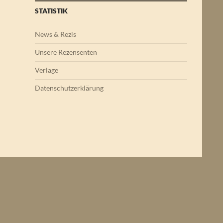
STATISTIK
News & Rezis
Unsere Rezensenten
Verlage
Datenschutzerklärung