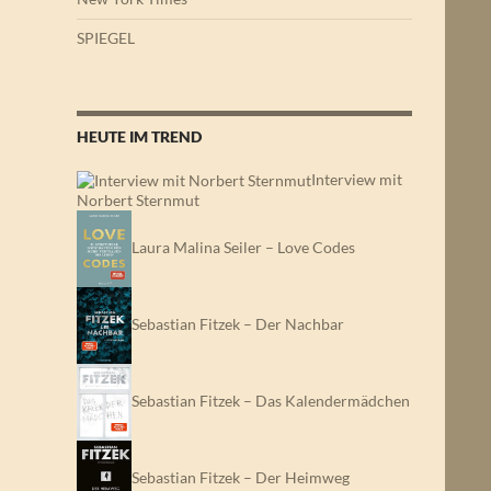
SPIEGEL
HEUTE IM TREND
Interview mit
Norbert Sternmut
Laura Malina Seiler – Love Codes
Sebastian Fitzek – Der Nachbar
Sebastian Fitzek – Das Kalendermädchen
Sebastian Fitzek – Der Heimweg