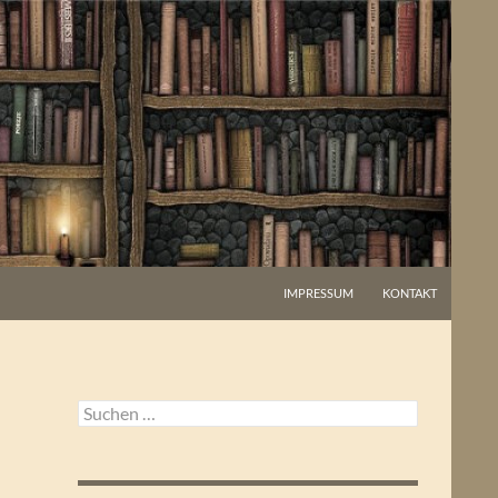
IMPRESSUM
KONTAKT
Suchen
nach: