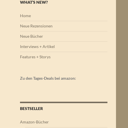
WHAT’S NEW?
Home
Neue Rezensionen
Neue Bücher
Interviews + Artikel
Features + Storys
Zu den Tages-Deals bei amazon:
BESTSELLER
Amazon-Bücher