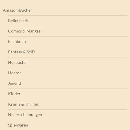
Amazon-Bücher
Belletristik
Comics & Mangas
Fachbuch
Fantasy & SciFi
Hörbücher
Horror
Jugend
Kinder
Krimis & Thriller
Neuerscheinungen
Spielwaren