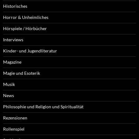
Historisches
Horror & Unheimliches
Hörspiele / Hörbücher
Interviews
Kinder- und Jugendliteratur
Magazine
Magie und Esoterik
Musik
News
Philosophie und Religion und Spiritualität
Rezensionen
Rollenspiel