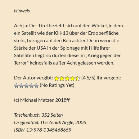
Hinweis
Ach ja: Der Titel bezieht sich auf den Winkel, in dem
ein Satellit wie der KH-13 über der Erdoberfläche
steht, bezogen auf den Betrachter. Denn wenn die
Stärke der USA in der Spionage mit Hilfe ihrer
Satelliten liegt, so dürfen diese im „Krieg gegen den
Terror“ keinesfalls außer Acht gelassen werden.
Der Autor vergibt:
(4.5/5) Ihr vergebt:
(No Ratings Yet)
(c) Michael Matzer, 2018ff
Taschenbuch: 352 Seiten
Originaltitel: The Zenith Angle, 2005
ISBN-13: 978-0345468659