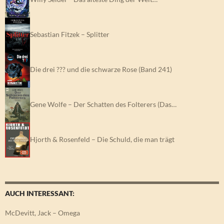
Sebastian Fitzek – Splitter
Die drei ??? und die schwarze Rose (Band 241)
Gene Wolfe – Der Schatten des Folterers (Das…
Hjorth & Rosenfeld – Die Schuld, die man trägt
AUCH INTERESSANT:
McDevitt, Jack – Omega