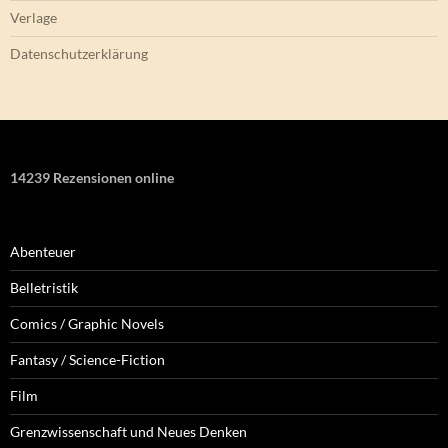
Verlage
Datenschutzerklärung
14239 Rezensionen online
Abenteuer
Belletristik
Comics / Graphic Novels
Fantasy / Science-Fiction
Film
Grenzwissenschaft und Neues Denken