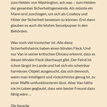
zum Helden von Washington, ach was – zum Helden
der gesamten Sicherheitsgemeinde. Als müsste ein
Mann erst zuschlagen, um sich als Cowboy und
Hüter der Sicherheit beweisen zu können. Erst dann
glauben es auch die letzten Sesselpupser in den
Behörden.
Was noch viel ironischer ist: Alle diese
Sicherheitsheinis haben einen blinden Fleck. Und
nur Van in seiner kritischen Distanz erkennt, dass es
diesen blinden Fleck überhaupt gibt. Der Feind ist
schon längst im Lande und hat sich ein scheinbar
harmloses Objekt ausgesucht, das sich dennoch,
wenn man intelligent und rücksichtslos genug ist, zu
einer Waffe umfunktionieren lässt. Aber Van hätte
nie im Leben geglaubt, dass sein bester Freund dazu
fähig wäre …
Die Sprache