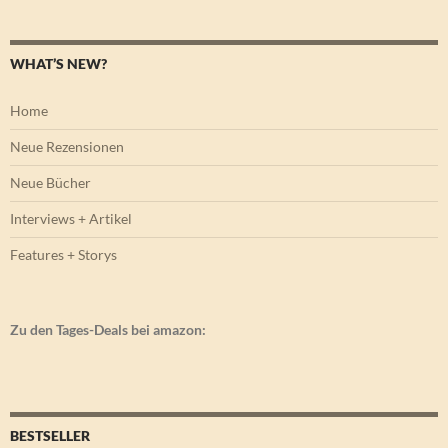
WHAT’S NEW?
Home
Neue Rezensionen
Neue Bücher
Interviews + Artikel
Features + Storys
Zu den Tages-Deals bei amazon:
BESTSELLER