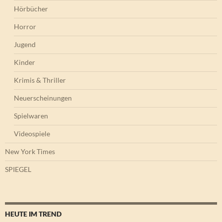
Hörbücher
Horror
Jugend
Kinder
Krimis & Thriller
Neuerscheinungen
Spielwaren
Videospiele
New York Times
SPIEGEL
HEUTE IM TREND