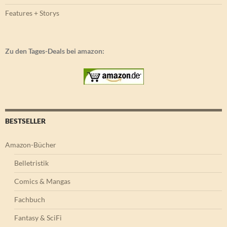
Features + Storys
Zu den Tages-Deals bei amazon:
BESTSELLER
Amazon-Bücher
Belletristik
Comics & Mangas
Fachbuch
Fantasy & SciFi