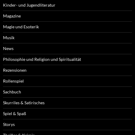
Kinder- und Jugendliteratur
Magazine
Magie und Esoterik
Musik
News
Philosophie und Religion und Spiritualität
Rezensionen
Rollenspiel
Sachbuch
Skurriles & Satirisches
Spiel & Spaß
Storys