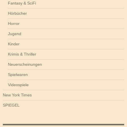
Fantasy & SciFi
Hörbücher
Horror
Jugend
Kinder
Krimis & Thriller
Neuerscheinungen
Spielwaren
Videospiele
New York Times
SPIEGEL