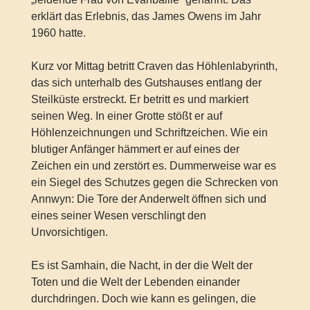
erklärt das Erlebnis, das James Owens im Jahr
1960 hatte.
Kurz vor Mittag betritt Craven das Höhlenlabyrinth,
das sich unterhalb des Gutshauses entlang der
Steilküste erstreckt. Er betritt es und markiert
seinen Weg. In einer Grotte stößt er auf
Höhlenzeichnungen und Schriftzeichen. Wie ein
blutiger Anfänger hämmert er auf eines der
Zeichen ein und zerstört es. Dummerweise war es
ein Siegel des Schutzes gegen die Schrecken von
Annwyn: Die Tore der Anderwelt öffnen sich und
eines seiner Wesen verschlingt den
Unvorsichtigen.
Es ist Samhain, die Nacht, in der die Welt der
Toten und die Welt der Lebenden einander
durchdringen. Doch wie kann es gelingen, die