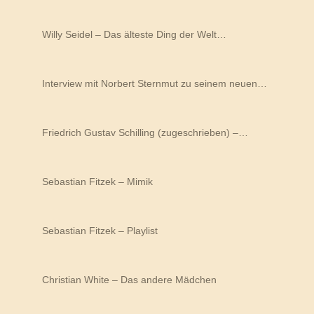
Willy Seidel – Das älteste Ding der Welt…
Interview mit Norbert Sternmut zu seinem neuen…
Friedrich Gustav Schilling (zugeschrieben) –…
Sebastian Fitzek – Mimik
Sebastian Fitzek – Playlist
Christian White – Das andere Mädchen