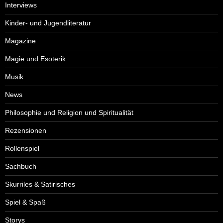
Interviews
Kinder- und Jugendliteratur
Magazine
Magie und Esoterik
Musik
News
Philosophie und Religion und Spiritualität
Rezensionen
Rollenspiel
Sachbuch
Skurriles & Satirisches
Spiel & Spaß
Storys