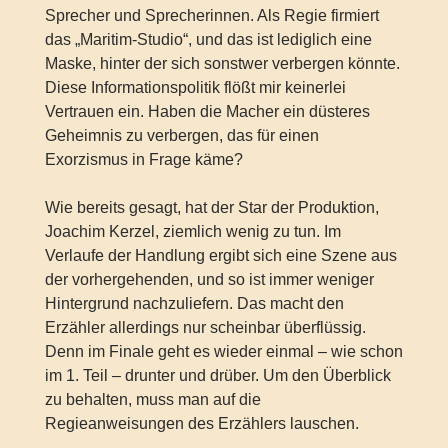
Sprecher und Sprecherinnen. Als Regie firmiert
das „Maritim-Studio“, und das ist lediglich eine
Maske, hinter der sich sonstwer verbergen könnte.
Diese Informationspolitik flößt mir keinerlei
Vertrauen ein. Haben die Macher ein düsteres
Geheimnis zu verbergen, das für einen
Exorzismus in Frage käme?
Wie bereits gesagt, hat der Star der Produktion,
Joachim Kerzel, ziemlich wenig zu tun. Im
Verlaufe der Handlung ergibt sich eine Szene aus
der vorhergehenden, und so ist immer weniger
Hintergrund nachzuliefern. Das macht den
Erzähler allerdings nur scheinbar überflüssig.
Denn im Finale geht es wieder einmal – wie schon
im 1. Teil – drunter und drüber. Um den Überblick
zu behalten, muss man auf die
Regieanweisungen des Erzählers lauschen.