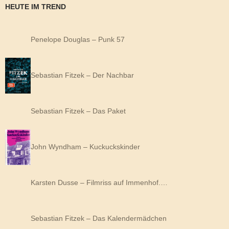
HEUTE IM TREND
Penelope Douglas – Punk 57
Sebastian Fitzek – Der Nachbar
Sebastian Fitzek – Das Paket
John Wyndham – Kuckuckskinder
Karsten Dusse – Filmriss auf Immenhof.…
Sebastian Fitzek – Das Kalendermädchen