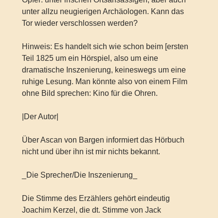
unter allzu neugierigen Archäologen. Kann das
Tor wieder verschlossen werden?
Hinweis: Es handelt sich wie schon beim [ersten
Teil 1825 um ein Hörspiel, also um eine
dramatische Inszenierung, keineswegs um eine
ruhige Lesung. Man könnte also von einem Film
ohne Bild sprechen: Kino für die Ohren.
|Der Autor|
Über Ascan von Bargen informiert das Hörbuch
nicht und über ihn ist mir nichts bekannt.
_Die Sprecher/Die Inszenierung_
Die Stimme des Erzählers gehört eindeutig
Joachim Kerzel, die dt. Stimme von Jack