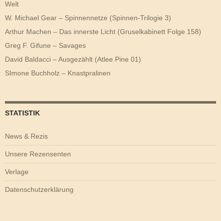
Welt
W. Michael Gear – Spinnennetze (Spinnen-Trilogie 3)
Arthur Machen – Das innerste Licht (Gruselkabinett Folge 158)
Greg F. Gifune – Savages
David Baldacci – Ausgezählt (Atlee Pine 01)
SImone Buchholz – Knastpralinen
STATISTIK
News & Rezis
Unsere Rezensenten
Verlage
Datenschutzerklärung