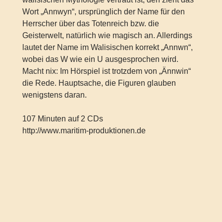
Wort „Annwyn“, ursprünglich der Name für den
Herrscher über das Totenreich bzw. die
Geisterwelt, natürlich wie magisch an. Allerdings
lautet der Name im Walisischen korrekt „Annwn“,
wobei das W wie ein U ausgesprochen wird.
Macht nix: Im Hörspiel ist trotzdem von „Ännwin“
die Rede. Hauptsache, die Figuren glauben
wenigstens daran.
107 Minuten auf 2 CDs
http://www.maritim-produktionen.de