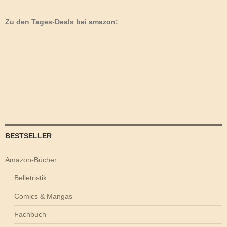
Zu den Tages-Deals bei amazon:
BESTSELLER
Amazon-Bücher
Belletristik
Comics & Mangas
Fachbuch