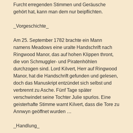
Furcht erregenden Stimmen und Geräusche
gehört hat, kann man dem nur beipflichten.
_Vorgeschichte_
Am 25. September 1782 brachte ein Mann
namens Meadows eine uralte Handschrift nach
Ringwood Manor, das auf hohen Klippen thront,
die von Schmuggler- und Piratenhöhlen
durchzogen sind. Lord Kilvert, Herr auf Ringwood
Manor, hat die Handschrift gefunden und gelesen,
doch das Manuskript entzündet sich selbst und
verbrennt zu Asche. Fünf Tage später
verschwindet seine Tochter Julie spurlos. Eine
geisterhafte Stimme warnt Kilvert, dass die Tore zu
Annwyn geöffnet wurden …
_Handlung_