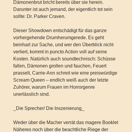
Dämonenbrut bricht bereits über sie herein.
Darunter ist auch jemand, der eigentlich tot sein
sollte: Dr. Parker Craven.
Dieser Showdown entschädigt für das ganze
vorhergehende Drumherumgerede. Es geht
beinhart zur Sache, und wer den Überblick nicht
verliert, kommt in puncto Action voll auf seine
Kosten. Natürlich auch soundtechnisch: Schüsse
fallen, Dämonen grollen und fauchen, Feuert
prasselt, Carrie-Ann schreit wie eine preiswürdige
Scream Queen – endlich weiß auch der letzte
Zuhörer, warum Frauen im Horrorgenre
unerlässlich sind.
_Die Sprecher/ Die Inszenierung_
Weder über die Macher verrät das magere Booklet
Näheres noch über die beachtliche Riege der