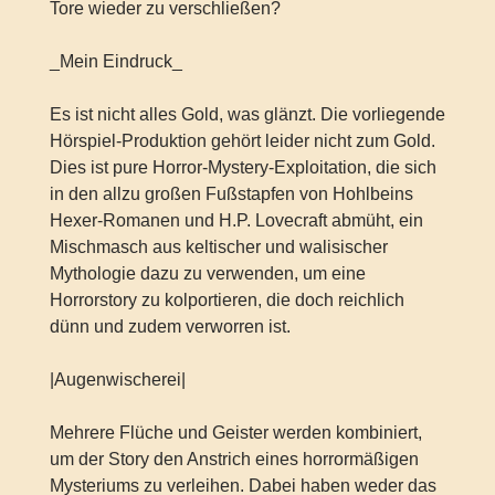
Tore wieder zu verschließen?
_Mein Eindruck_
Es ist nicht alles Gold, was glänzt. Die vorliegende
Hörspiel-Produktion gehört leider nicht zum Gold.
Dies ist pure Horror-Mystery-Exploitation, die sich
in den allzu großen Fußstapfen von Hohlbeins
Hexer-Romanen und H.P. Lovecraft abmüht, ein
Mischmasch aus keltischer und walisischer
Mythologie dazu zu verwenden, um eine
Horrorstory zu kolportieren, die doch reichlich
dünn und zudem verworren ist.
|Augenwischerei|
Mehrere Flüche und Geister werden kombiniert,
um der Story den Anstrich eines horrormäßigen
Mysteriums zu verleihen. Dabei haben weder das