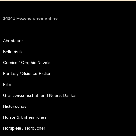
14241 Rezensionen online
Abenteuer
Belletristik
Comics / Graphic Novels
Fantasy / Science-Fiction
Film
Grenzwissenschaft und Neues Denken
Historisches
Horror & Unheimliches
Hörspiele / Hörbücher