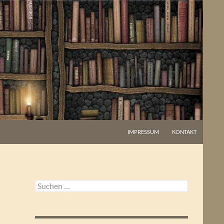
IMPRESSUM
KONTAKT
Suchen
nach: