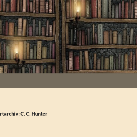
tarchiv: C. C. Hunter