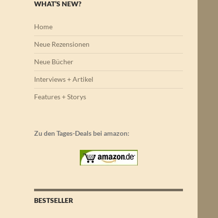
WHAT’S NEW?
Home
Neue Rezensionen
Neue Bücher
Interviews + Artikel
Features + Storys
Zu den Tages-Deals bei amazon:
BESTSELLER