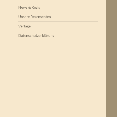
News & Rezis
Unsere Rezensenten
Verlage
Datenschutzerklärung