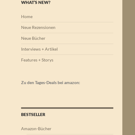
WHAT’S NEW?
Home
Neue Rezensionen
Neue Bücher
Interviews + Artikel
Features + Storys
Zu den Tages-Deals bei amazon:
BESTSELLER
Amazon-Bücher