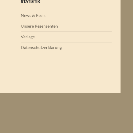
STATISTIK
News & Rezis
Unsere Rezensenten
Verlage
Datenschutzerklärung