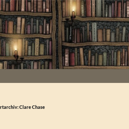
rtarchiv: Clare Chase