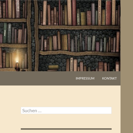
IMPRESSUM
KONTAKT
Suchen
nach: